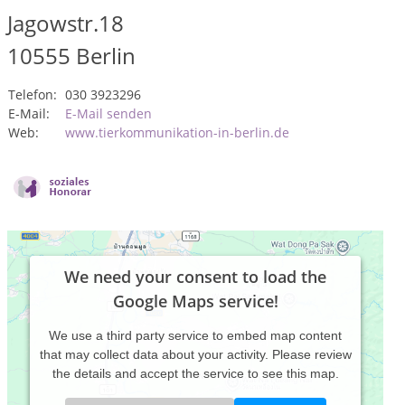
Jagowstr.18
10555
Berlin
Telefon:
030 3923296
E-Mail:
E-Mail senden
Web:
www.tierkommunikation-in-berlin.de
We need your consent to load the
Google Maps service!
We use a third party service to embed map content
that may collect data about your activity. Please review
the details and accept the service to see this map.