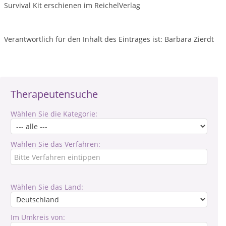
Survival Kit erschienen im ReichelVerlag
Verantwortlich für den Inhalt des Eintrages ist: Barbara Zierdt
Therapeutensuche
Wählen Sie die Kategorie:
Wählen Sie das Verfahren:
Wählen Sie das Land:
Im Umkreis von: