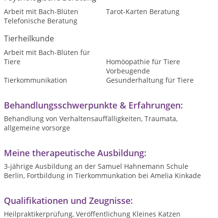
Arbeit mit Bach-Blüten
Tarot-Karten Beratung
Telefonische Beratung
Tierheilkunde
Arbeit mit Bach-Blüten für
Tiere
Homöopathie für Tiere
Vorbeugende
Tierkommunikation
Gesunderhaltung für Tiere
Behandlungsschwerpunkte & Erfahrungen:
Behandlung von Verhaltensauffälligkeiten, Traumata,
allgemeine vorsorge
Meine therapeutische Ausbildung:
3-jährige Ausbildung an der Samuel Hahnemann Schule
Berlin, Fortbildung in Tierkommunkation bei Amelia Kinkade
Qualifikationen und Zeugnisse:
Heilpraktikerprüfung, Veröffentlichung Kleines Katzen