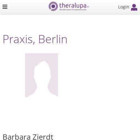
Login
Praxis, Berlin
Barbara Zierdt