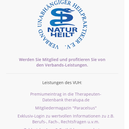
Werden Sie Mitglied und profitieren Sie von
den
Verbands-
Leistungen.
Leistungen des VUH:
Premiumeintrag in die Therapeuten-
Datenbank theralupa.de
Mitgliedermagazin "Paracelsus"
Exklusiv-Login zu wertvollen Informationen zu z.B.
Berufs-, Fach-, Rechtsfragen u.v.m.