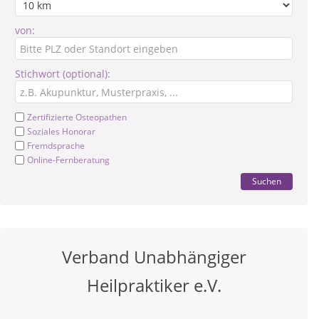
von:
Stichwort (optional):
Zertifizierte Osteopathen
Soziales Honorar
Fremdsprache
Online-Fernberatung
Suchen
Verband Unabhängiger
Heilpraktiker e.V.