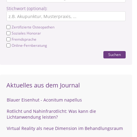
Stichwort (optional):
Zertifizierte Osteopathen
Soziales Honorar
Fremdsprache
Online-Fernberatung
Suchen
Aktuelles aus dem Journal
Blauer Eisenhut - Aconitum napellus
Rotlicht und Nahinfrarotlicht: Was kann die
Lichtanwendung leisten?
Virtual Reality als neue Dimension im Behandlungsraum