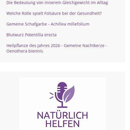
Die Bedeutung von innerem Gleichgewicht im Alltag
Welche Rolle spielt Folsäure bei der Gesundheit?
Gemeine Schafgarbe - Achillea millefolium
Blutwurz Potentilla erecta
Heilpflanze des Jahres 2026 - Gemeine Nachtkerze -
Oenothera biennis