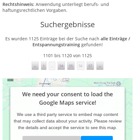
Rechtshinweis:
Anwendung unterliegt berufs- und
haftungsrechtlichen Vorgaben.
Suchergebnisse
Es wurden 1125 Einträge bei der Suche nach
alle Einträge /
Entspannungstraining
gefunden!
1101 bis 1120 von 1125
←
1
...
54
55
56
57
→
We need your consent to load the
Google Maps service!
We use a third party service to embed map content
that may collect data about your activity. Please review
the details and accept the service to see this map.