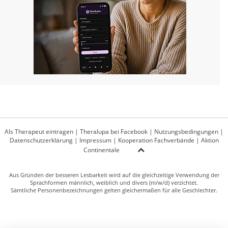
Als Therapeut eintragen
|
Theralupa bei Facebook
|
Nutzungsbedingungen
|
Datenschutzerklärung
|
Impressum
|
Kooperation Fachverbände
|
Aktion
Continentale
Aus Gründen der besseren Lesbarkeit wird auf die gleichzeitige Verwendung der
Sprachformen männlich, weiblich und divers (m/w/d) verzichtet.
Sämtliche Personenbezeichnungen gelten gleichermaßen für alle Geschlechter.