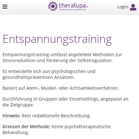
Login
Entspannungstraining
Entspannungstraining umfasst angeleitete Methoden zur
Stressreduktion und Förderung der Selbstregulation.
Es entwickelte sich aus psychologischen und
gesundheitspräventiven Ansätzen.
Basiert auf Atem-, Muskel- oder Achtsamkeitsverfahren.
Durchführung in Gruppen oder Einzelsettings, angepasst an
die Zielgruppe.
Hinweis:
Rein redaktionelle Beschreibung.
Grenzen der Methode:
Keine psychotherapeutische
Behandlung.