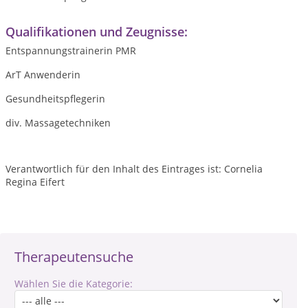
Qualifikationen und Zeugnisse:
Entspannungstrainerin PMR
ArT Anwenderin
Gesundheitspflegerin
div. Massagetechniken
Verantwortlich für den Inhalt des Eintrages ist: Cornelia
Regina Eifert
Therapeutensuche
Wählen Sie die Kategorie: