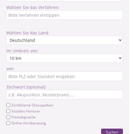
Wählen Sie das Verfahren:
Wählen Sie das Land:
Im Umkreis von:
von:
Stichwort (optional):
Zertifizierte Osteopathen
Soziales Honorar
Fremdsprache
Online-Fernberatung
Suchen