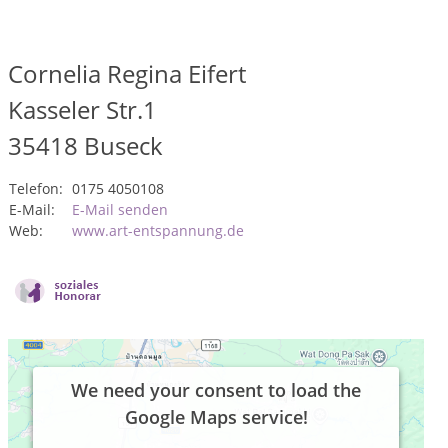
Cornelia Regina Eifert
Kasseler Str.1
35418
Buseck
Telefon:
0175 4050108
E-Mail:
E-Mail senden
Web:
www.art-entspannung.de
We need your consent to load the
Google Maps service!