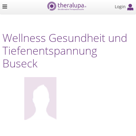
Login
Wellness Gesundheit und
Tiefenentspannung
Buseck