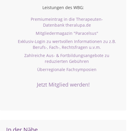
Leistungen des WBG:
Premiumeintrag in die Therapeuten-
Datenbank theralupa.de
Mitgliedermagazin "Paracelsus"
Exklusiv-Login zu wertvollen Informationen zu z.B.
Berufs-, Fach-, Rechtsfragen u.v.m.
Zahlreiche Aus- & Fortbildungsangebote zu
reduzierten Gebühren
Überregionale Fachsymposien
Jetzt Mitglied werden!
In der Nähe