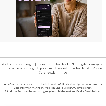
Als Therapeut eintragen
|
Theralupa bei Facebook
|
Nutzungsbedingungen
|
Datenschutzerklärung
|
Impressum
|
Kooperation Fachverbände
|
Aktion
Continentale
Aus Gründen der besseren Lesbarkeit wird auf die gleichzeitige Verwendung der
Sprachformen männlich, weiblich und divers (m/w/d) verzichtet.
Sämtliche Personenbezeichnungen gelten gleichermaßen für alle Geschlechter.