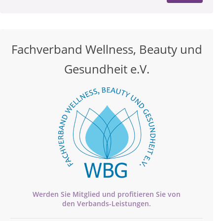
Fachverband Wellness, Beauty und
Gesundheit e.V.
Werden Sie Mitglied und profitieren Sie von
den
Verbands-
Leistungen.