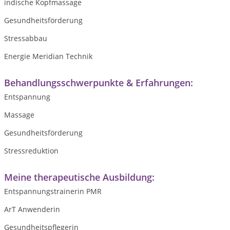
indische Kopfmassage
Gesundheitsförderung
Stressabbau
Energie Meridian Technik
Behandlungsschwerpunkte & Erfahrungen:
Entspannung
Massage
Gesundheitsförderung
Stressreduktion
Meine therapeutische Ausbildung:
Entspannungstrainerin PMR
ArT Anwenderin
Gesundheitspflegerin