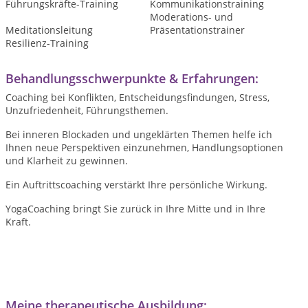
Führungskräfte-Training
Kommunikationstraining
Moderations- und
Meditationsleitung
Präsentationstrainer
Resilienz-Training
Behandlungsschwerpunkte & Erfahrungen:
Coaching bei Konflikten, Entscheidungsfindungen, Stress,
Unzufriedenheit, Führungsthemen.
Bei inneren Blockaden und ungeklärten Themen helfe ich
Ihnen neue Perspektiven einzunehmen, Handlungsoptionen
und Klarheit zu gewinnen.
Ein Auftrittscoaching verstärkt Ihre persönliche Wirkung.
YogaCoaching bringt Sie zurück in Ihre Mitte und in Ihre
Kraft.
Meine therapeutische Ausbildung: