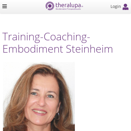
Login
Training-Coaching-
Embodiment Steinheim