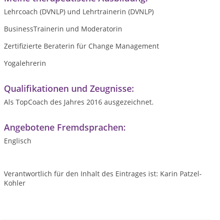
Lehrcoach (DVNLP) und Lehrtrainerin (DVNLP)
BusinessTrainerin und Moderatorin
Zertifizierte Beraterin für Change Management
Yogalehrerin
Qualifikationen und Zeugnisse:
Als TopCoach des Jahres 2016 ausgezeichnet.
Angebotene Fremdsprachen:
Englisch
Verantwortlich für den Inhalt des Eintrages ist: Karin Patzel-
Kohler