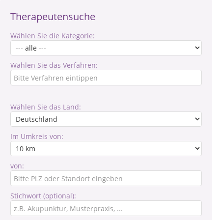
Therapeutensuche
Wählen Sie die Kategorie:
Wählen Sie das Verfahren:
Wählen Sie das Land:
Im Umkreis von:
von:
Stichwort (optional):