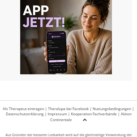
Als Therapeut eintragen
|
Theralupa bei Facebook
|
Nutzungsbedingungen
|
Datenschutzerklärung
|
Impressum
|
Kooperation Fachverbände
|
Aktion
Continentale
Aus Gründen der besseren Lesbarkeit wird auf die gleichzeitige Verwendung der