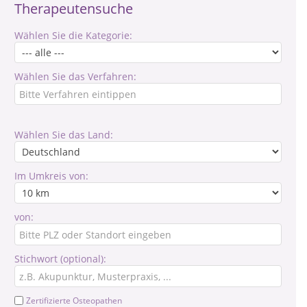
Therapeutensuche
Wählen Sie die Kategorie:
Wählen Sie das Verfahren:
Wählen Sie das Land:
Im Umkreis von:
von:
Stichwort (optional):
Zertifizierte Osteopathen