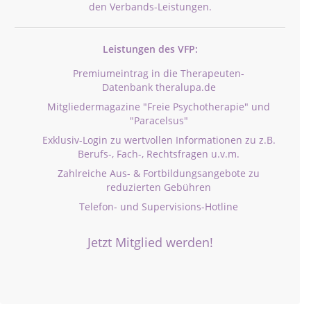
den Verbands-Leistungen.
Leistungen des VFP:
Premiumeintrag in die Therapeuten-
Datenbank theralupa.de
Mitgliedermagazine "Freie Psychotherapie" und
"Paracelsus"
Exklusiv-Login zu wertvollen Informationen zu z.B.
Berufs-, Fach-, Rechtsfragen u.v.m.
Zahlreiche Aus- & Fortbildungsangebote zu
reduzierten Gebühren
Telefon- und Supervisions-Hotline
Jetzt Mitglied werden!