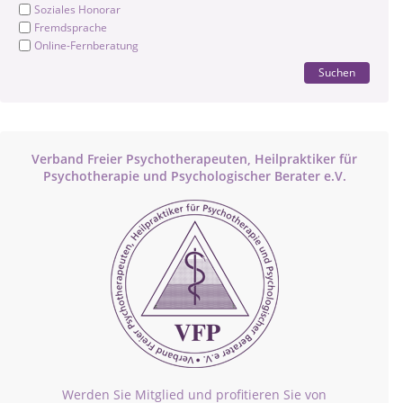
Soziales Honorar
Fremdsprache
Online-Fernberatung
Suchen
Verband Freier Psychotherapeuten, Heilpraktiker für
Psychotherapie und Psychologischer Berater e.V.
Werden Sie Mitglied und profitieren Sie von