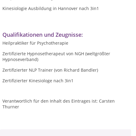
Kinesiologie Ausbildung in Hannover nach 3in1
Qualifikationen und Zeugnisse:
Heilpraktiker für Psychotherapie
Zertifizierte Hypnosetherapeut von NGH (weltgrößter
Hypnoseverband)
Zertifizierter NLP Trainer (von Richard Bandler)
Zertifizierter Kinesiologe nach 3in1
Verantwortlich für den Inhalt des Eintrages ist: Carsten
Thurner