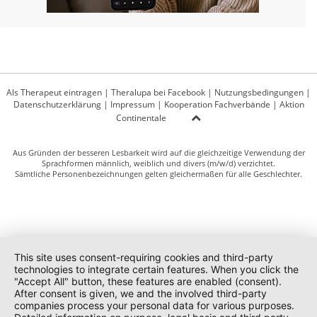
Als Therapeut eintragen
|
Theralupa bei Facebook
|
Nutzungsbedingungen
|
Datenschutzerklärung
|
Impressum
|
Kooperation Fachverbände
|
Aktion
Continentale
Aus Gründen der besseren Lesbarkeit wird auf die gleichzeitige Verwendung der
Sprachformen männlich, weiblich und divers (m/w/d) verzichtet.
Sämtliche Personenbezeichnungen gelten gleichermaßen für alle Geschlechter.
This site uses consent-requiring cookies and third-party
technologies to integrate certain features. When you click the
"Accept All" button, these features are enabled (consent).
After consent is given, we and the involved third-party
companies process your personal data for various purposes.