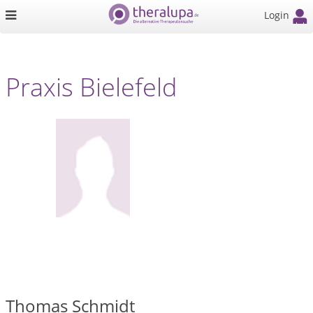
Login
Praxis Bielefeld
Thomas Schmidt