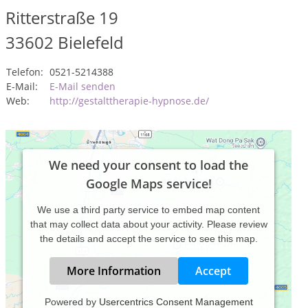
Ritterstraße 19
33602
Bielefeld
Telefon:
0521-5214388
E-Mail:
E-Mail senden
Web:
http://gestalttherapie-hypnose.de/
We need your consent to load the
Google Maps service!
We use a third party service to embed map content
that may collect data about your activity. Please review
the details and accept the service to see this map.
More Information
Accept
Powered by
Usercentrics Consent Management