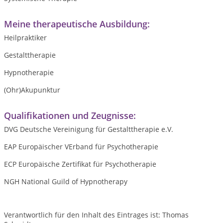
Meine therapeutische Ausbildung:
Heilpraktiker
Gestalttherapie
Hypnotherapie
(Ohr)Akupunktur
Qualifikationen und Zeugnisse:
DVG Deutsche Vereinigung für Gestalttherapie e.V.
EAP Europäischer VErband für Psychotherapie
ECP Europäische Zertifikat für Psychotherapie
NGH National Guild of Hypnotherapy
Verantwortlich für den Inhalt des Eintrages ist: Thomas