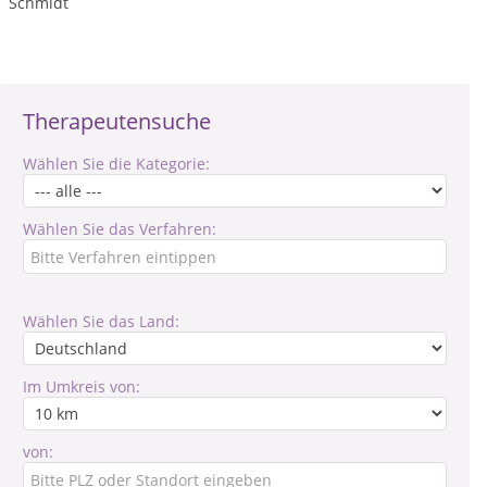
Schmidt
Therapeutensuche
Wählen Sie die Kategorie:
Wählen Sie das Verfahren:
Wählen Sie das Land:
Im Umkreis von:
von: