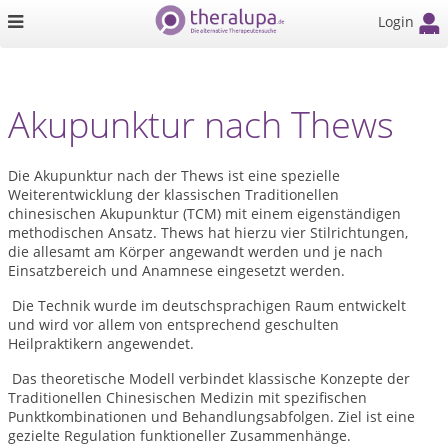
Login
Akupunktur nach Thews
Die Akupunktur nach der Thews ist eine spezielle
Weiterentwicklung der klassischen Traditionellen
chinesischen Akupunktur (TCM) mit einem eigenständigen
methodischen Ansatz. Thews hat hierzu vier Stilrichtungen,
die allesamt am Körper angewandt werden und je nach
Einsatzbereich und Anamnese eingesetzt werden.
Die Technik wurde im deutschsprachigen Raum entwickelt
und wird vor allem von entsprechend geschulten
Heilpraktikern angewendet.
Das theoretische Modell verbindet klassische Konzepte der
Traditionellen Chinesischen Medizin mit spezifischen
Punktkombinationen und Behandlungsabfolgen. Ziel ist eine
gezielte Regulation funktioneller Zusammenhänge.