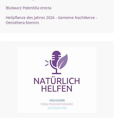
Blutwurz Potentilla erecta
Heilpflanze des Jahres 2026 - Gemeine Nachtkerze -
Oenothera biennis