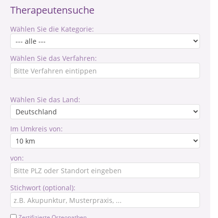
Therapeutensuche
Wählen Sie die Kategorie:
Wählen Sie das Verfahren:
Wählen Sie das Land:
Im Umkreis von:
von:
Stichwort (optional):
Zertifizierte Osteopathen