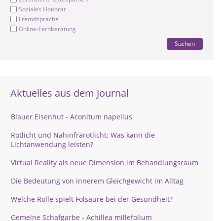
Soziales Honorar
Fremdsprache
Online-Fernberatung
Suchen
Aktuelles aus dem Journal
Blauer Eisenhut - Aconitum napellus
Rotlicht und Nahinfrarotlicht: Was kann die
Lichtanwendung leisten?
Virtual Reality als neue Dimension im Behandlungsraum
Die Bedeutung von innerem Gleichgewicht im Alltag
Welche Rolle spielt Folsäure bei der Gesundheit?
Gemeine Schafgarbe - Achillea millefolium