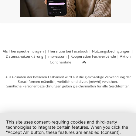
Als Therapeut eintragen
|
Theralupa bei Facebook
|
Nutzungsbedingungen
|
Datenschutzerklärung
|
Impressum
|
Kooperation Fachverbände
|
Aktion
Continentale
Aus Gründen der besseren Lesbarkeit wird auf die gleichzeitige Verwendung der
Sprachformen männlich, weiblich und divers (m/w/d) verzichtet.
Sämtliche Personenbezeichnungen gelten gleichermaßen für alle Geschlechter.
This site uses consent-requiring cookies and third-party
technologies to integrate certain features. When you click the
"Accept All" button, these features are enabled (consent).