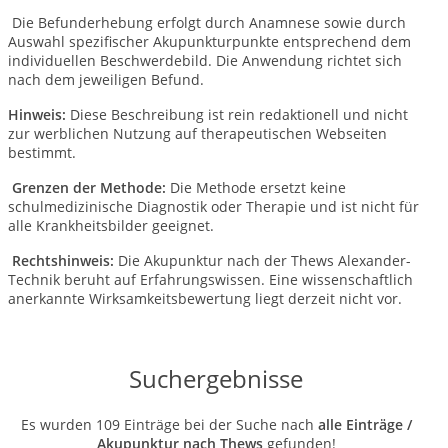
Die Befunderhebung erfolgt durch Anamnese sowie durch
Auswahl spezifischer Akupunkturpunkte entsprechend dem
individuellen Beschwerdebild. Die Anwendung richtet sich
nach dem jeweiligen Befund.
Hinweis:
Diese Beschreibung ist rein redaktionell und nicht
zur werblichen Nutzung auf therapeutischen Webseiten
bestimmt.
Grenzen der Methode:
Die Methode ersetzt keine
schulmedizinische Diagnostik oder Therapie und ist nicht für
alle Krankheitsbilder geeignet.
Rechtshinweis:
Die Akupunktur nach der Thews Alexander-
Technik beruht auf Erfahrungswissen.
Eine wissenschaftlich
anerkannte Wirksamkeitsbewertung liegt derzeit nicht vor.
Suchergebnisse
Es wurden 109 Einträge bei der Suche nach
alle Einträge /
Akupunktur nach Thews
gefunden!