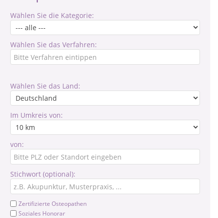
Wählen Sie die Kategorie:
Wählen Sie das Verfahren:
Wählen Sie das Land:
Im Umkreis von:
von:
Stichwort (optional):
Zertifizierte Osteopathen
Soziales Honorar