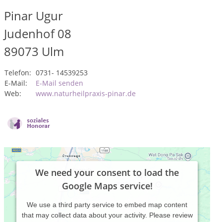
Pinar Ugur
Judenhof 08
89073
Ulm
Telefon:
0731- 14539253
E-Mail:
E-Mail senden
Web:
www.naturheilpraxis-pinar.de
We need your consent to load the
Google Maps service!
We use a third party service to embed map content
that may collect data about your activity. Please review