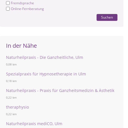
Fremdsprache
Online-Fernberatung
Suchen
In der Nähe
Naturheilpraxis - Die Ganzheitliche, Ulm
0,08 km
Spezialpraxis für Hypnosetherapie in Ulm
0,18 km
Naturheilpraxis - Praxis für Ganzheitsmedizin & Ästhetik
0,22 km
theraphysio
0,22 km
Naturheilpraxis mediCO, Ulm