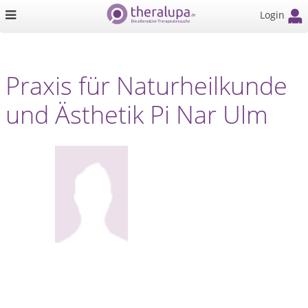
Login
Praxis für Naturheilkunde
und Ästhetik Pi Nar Ulm