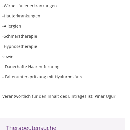
-Wirbelsäulenerkrankungen
-Hauterkrankungen
-Allergien
-Schmerztherapie
-Hypnosetherapie
sowie:
- Dauerhafte Haarentfernung
- Faltenunterspritzung mit Hyaluronsäure
Verantwortlich für den Inhalt des Eintrages ist: Pinar Ugur
Therapeutensuche