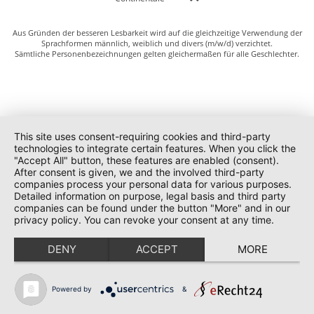
Aus Gründen der besseren Lesbarkeit wird auf die gleichzeitige Verwendung der
Sprachformen männlich, weiblich und divers (m/w/d) verzichtet.
Sämtliche Personenbezeichnungen gelten gleichermaßen für alle Geschlechter.
This site uses consent-requiring cookies and third-party
technologies to integrate certain features. When you click the
"Accept All" button, these features are enabled (consent).
After consent is given, we and the involved third-party
companies process your personal data for various purposes.
Detailed information on purpose, legal basis and third party
companies can be found under the button "More" and in our
privacy policy. You can revoke your consent at any time.
DENY
ACCEPT
MORE
Powered by
&