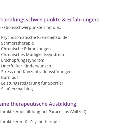
handlungsschwerpunkte & Erfahrungen:
ikationsschwerpunkte sind u.a.:
Psychosomatische Krankheitsbilder
Schmerztherapie
Chronische Erkrankungen
Chronisches Müdigkeitssyndrom
Erschöpfungssyndrom
Unerfüllter Kinderwunsch
Stress und Konzentrationsstörungen
Burn out
Leistungssteigerung für Sportler
Schülercoaching
ine therapeutische Ausbildung:
lpraktikerausbildung bei Paracelsus (Vollzeit)
lpraktikerin für Psychotherapie