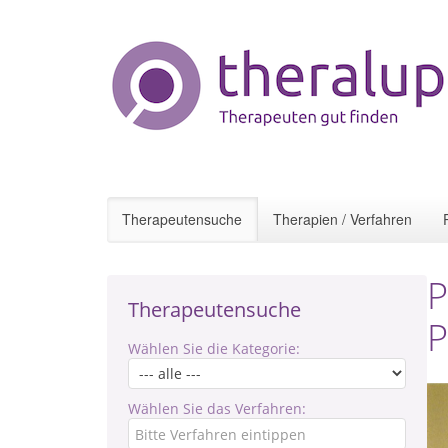
Therapeutensuche
Therapien / Verfahren
P
Therapeutensuche
P
Wählen Sie die Kategorie:
Wählen Sie das Verfahren: