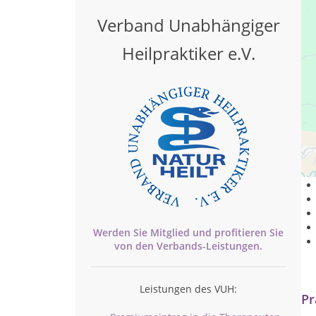
Verband Unabhängiger
Heilpraktiker e.V.
Ar
Werden Sie Mitglied und profitieren Sie
von den
Verbands-
Leistungen.
Leistungen des VUH:
Pr