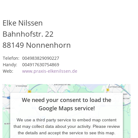
Elke Nilssen
Bahnhofstr. 22
88149
Nonnenhorn
Telefon:
004983829090227
Handy:
004917630754869
Web:
www.praxis-elkenilssen.de
We need your consent to load the
Google Maps service!
We use a third party service to embed map content
that may collect data about your activity. Please review
the details and accept the service to see this map.