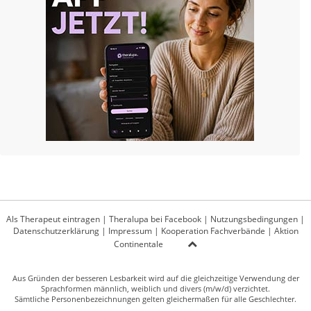
Als Therapeut eintragen
|
Theralupa bei Facebook
|
Nutzungsbedingungen
|
Datenschutzerklärung
|
Impressum
|
Kooperation Fachverbände
|
Aktion
Continentale
Aus Gründen der besseren Lesbarkeit wird auf die gleichzeitige Verwendung der
Sprachformen männlich, weiblich und divers (m/w/d) verzichtet.
Sämtliche Personenbezeichnungen gelten gleichermaßen für alle Geschlechter.