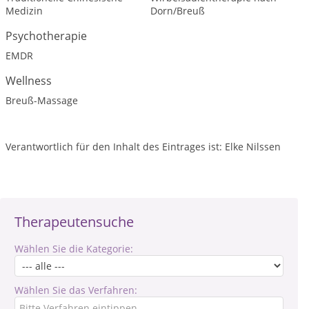
Medizin
Dorn/Breuß
Psychotherapie
EMDR
Wellness
Breuß-Massage
Verantwortlich für den Inhalt des Eintrages ist: Elke Nilssen
Therapeutensuche
Wählen Sie die Kategorie:
Wählen Sie das Verfahren: