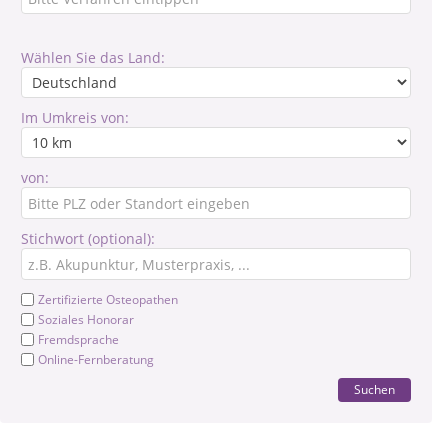
Wählen Sie das Land:
Im Umkreis von:
von:
Stichwort (optional):
Zertifizierte Osteopathen
Soziales Honorar
Fremdsprache
Online-Fernberatung
Suchen