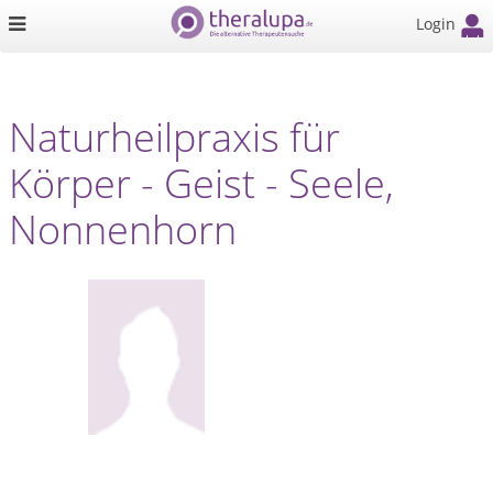
Login
Naturheilpraxis für
Körper - Geist - Seele,
Nonnenhorn