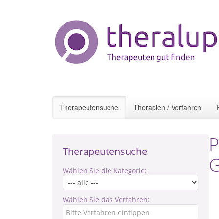
Therapeutensuche
Therapien / Verfahren
P
Therapeutensuche
G
Wählen Sie die Kategorie:
Wählen Sie das Verfahren: