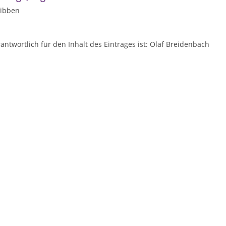
ribben
antwortlich für den Inhalt des Eintrages ist: Olaf Breidenbach