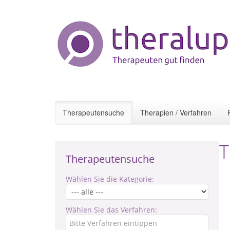
Therapeutensuche
Therapien / Verfahren
T
Therapeutensuche
Wählen Sie die Kategorie:
Wählen Sie das Verfahren: