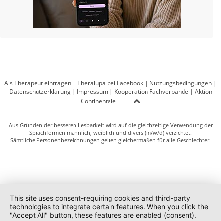
Als Therapeut eintragen
|
Theralupa bei Facebook
|
Nutzungsbedingungen
|
Datenschutzerklärung
|
Impressum
|
Kooperation Fachverbände
|
Aktion
Continentale
Aus Gründen der besseren Lesbarkeit wird auf die gleichzeitige Verwendung der
Sprachformen männlich, weiblich und divers (m/w/d) verzichtet.
Sämtliche Personenbezeichnungen gelten gleichermaßen für alle Geschlechter.
This site uses consent-requiring cookies and third-party
technologies to integrate certain features. When you click the
"Accept All" button, these features are enabled (consent).