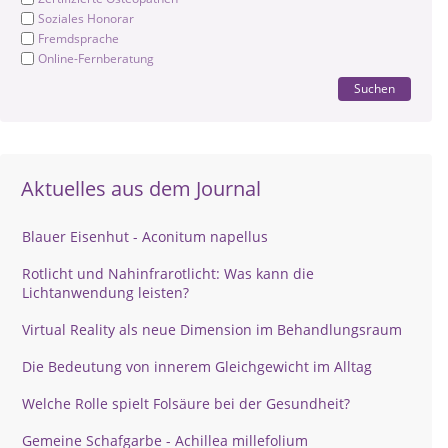
Soziales Honorar
Fremdsprache
Online-Fernberatung
Suchen
Aktuelles aus dem Journal
Blauer Eisenhut - Aconitum napellus
Rotlicht und Nahinfrarotlicht: Was kann die
Lichtanwendung leisten?
Virtual Reality als neue Dimension im Behandlungsraum
Die Bedeutung von innerem Gleichgewicht im Alltag
Welche Rolle spielt Folsäure bei der Gesundheit?
Gemeine Schafgarbe - Achillea millefolium