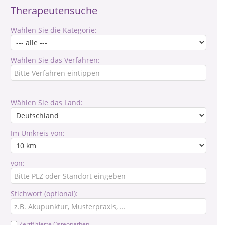
Therapeutensuche
Wählen Sie die Kategorie:
Wählen Sie das Verfahren:
Wählen Sie das Land:
Im Umkreis von:
von:
Stichwort (optional):
Zertifizierte Osteopathen