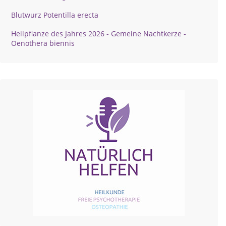
Blutwurz Potentilla erecta
Heilpflanze des Jahres 2026 - Gemeine Nachtkerze -
Oenothera biennis