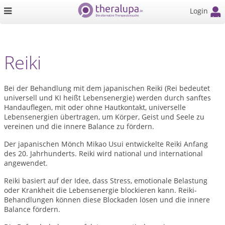
Login
Reiki
Bei der Behandlung mit dem japanischen Reiki (Rei bedeutet
universell und KI heißt Lebensenergie) werden durch sanftes
Handauflegen, mit oder ohne Hautkontakt, universelle
Lebensenergien übertragen, um Körper, Geist und Seele zu
vereinen und die innere Balance zu fördern.
Der japanischen Mönch Mikao Usui entwickelte Reiki Anfang
des 20. Jahrhunderts. Reiki wird national und international
angewendet.
Reiki basiert auf der Idee, dass Stress, emotionale Belastung
oder Krankheit die Lebensenergie blockieren kann. Reiki-
Behandlungen können diese Blockaden lösen und die innere
Balance fördern.