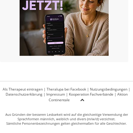
Als Therapeut eintragen
|
Theralupa bei Facebook
|
Nutzungsbedingungen
|
Datenschutzerklärung
|
Impressum
|
Kooperation Fachverbände
|
Aktion
Continentale
Aus Gründen der besseren Lesbarkeit wird auf die gleichzeitige Verwendung der
Sprachformen männlich, weiblich und divers (m/w/d) verzichtet.
Sämtliche Personenbezeichnungen gelten gleichermaßen für alle Geschlechter.