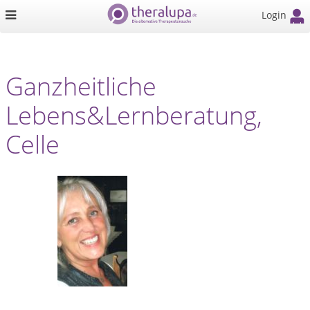
Login
Ganzheitliche
Lebens&Lernberatung,
Celle