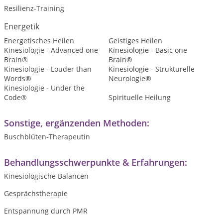
Resilienz-Training
Energetik
Energetisches Heilen
Geistiges Heilen
Kinesiologie - Advanced one
Kinesiologie - Basic one
Brain®
Brain®
Kinesiologie - Louder than
Kinesiologie - Strukturelle
Words®
Neurologie®
Kinesiologie - Under the
Code®
Spirituelle Heilung
Sonstige, ergänzenden Methoden:
Buschblüten-Therapeutin
Behandlungsschwerpunkte & Erfahrungen:
Kinesiologische Balancen
Gesprächstherapie
Entspannung durch PMR