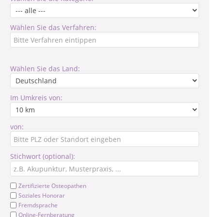
Wählen Sie das Verfahren:
Wählen Sie das Land:
Im Umkreis von:
von:
Stichwort (optional):
Zertifizierte Osteopathen
Soziales Honorar
Fremdsprache
Online-Fernberatung