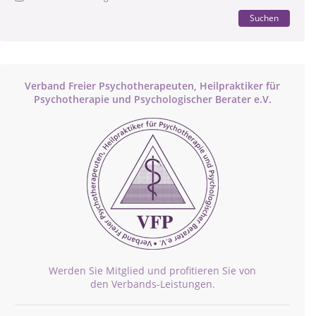
Suchen
Verband Freier Psychotherapeuten, Heilpraktiker für
Psychotherapie und Psychologischer Berater e.V.
Werden Sie Mitglied und profitieren Sie von
den Verbands-Leistungen.