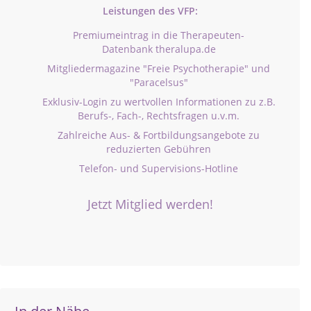
Leistungen des VFP:
Premiumeintrag in die Therapeuten-
Datenbank theralupa.de
Mitgliedermagazine "Freie Psychotherapie" und
"Paracelsus"
Exklusiv-Login zu wertvollen Informationen zu z.B.
Berufs-, Fach-, Rechtsfragen u.v.m.
Zahlreiche Aus- & Fortbildungsangebote zu
reduzierten Gebühren
Telefon- und Supervisions-Hotline
Jetzt Mitglied werden!