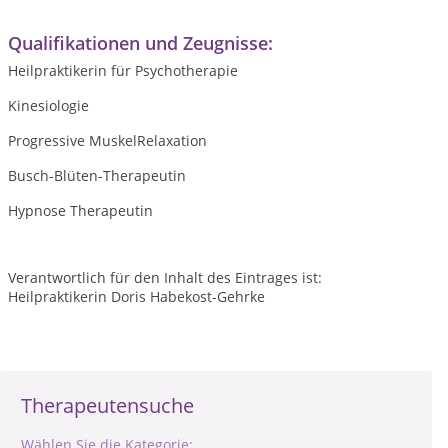
Qualifikationen und Zeugnisse:
Heilpraktikerin für Psychotherapie
Kinesiologie
Progressive MuskelRelaxation
Busch-Blüten-Therapeutin
Hypnose Therapeutin
Verantwortlich für den Inhalt des Eintrages ist:
Heilpraktikerin Doris Habekost-Gehrke
Therapeutensuche
Wählen Sie die Kategorie: