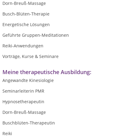
Dorn-Breuß-Massage
Busch-Blüten-Therapie
Energetische Lösungen
Geführte Gruppen-Meditationen
Reiki-Anwendungen
Vorträge, Kurse & Seminare
Meine therapeutische Ausbildung:
Angewandte Kinesiologie
Seminarleiterin PMR
Hypnosetherapeutin
Dorn-Breuß-Massage
Buschblüten-Therapeutin
Reiki