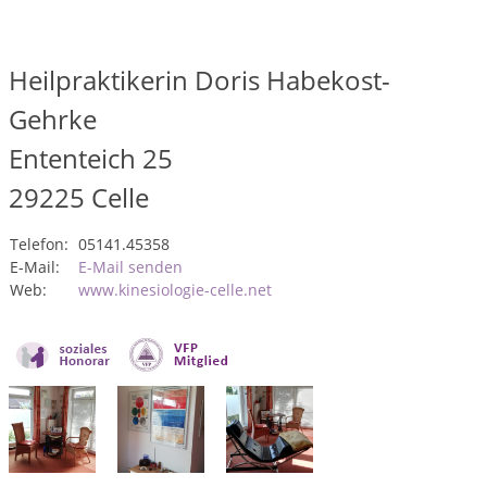
Heilpraktikerin Doris Habekost-
Gehrke
Ententeich 25
29225
Celle
Telefon:
05141.45358
E-Mail:
E-Mail senden
Web:
www.kinesiologie-celle.net