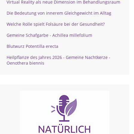
Virtual Reality als neue Dimension im Behandlungsraum
Die Bedeutung von innerem Gleichgewicht im Alltag
Welche Rolle spielt Folsäure bei der Gesundheit?
Gemeine Schafgarbe - Achillea millefolium
Blutwurz Potentilla erecta
Heilpflanze des Jahres 2026 - Gemeine Nachtkerze -
Oenothera biennis