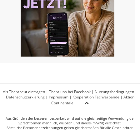
Als Therapeut eintragen
|
Theralupa bei Facebook
|
Nutzungsbedingungen
|
Datenschutzerklärung
|
Impressum
|
Kooperation Fachverbände
|
Aktion
Continentale
Aus Gründen der besseren Lesbarkeit wird auf die gleichzeitige Verwendung der
Sprachformen männlich, weiblich und divers (m/w/d) verzichtet.
Sämtliche Personenbezeichnungen gelten gleichermaßen für alle Geschlechter.