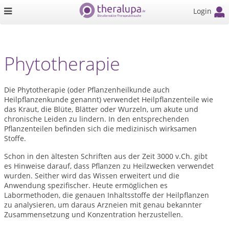
Login
Phytotherapie
Die Phytotherapie (oder Pflanzenheilkunde auch
Heilpflanzenkunde genannt) verwendet Heilpflanzenteile wie
das Kraut, die Blüte, Blätter oder Wurzeln, um akute und
chronische Leiden zu lindern. In den entsprechenden
Pflanzenteilen befinden sich die medizinisch wirksamen
Stoffe.
Schon in den ältesten Schriften aus der Zeit 3000 v.Ch. gibt
es Hinweise darauf, dass Pflanzen zu Heilzwecken verwendet
wurden. Seither wird das Wissen erweitert und die
Anwendung spezifischer. Heute ermöglichen es
Labormethoden, die genauen Inhaltsstoffe der Heilpflanzen
zu analysieren, um daraus Arzneien mit genau bekannter
Zusammensetzung und Konzentration herzustellen.