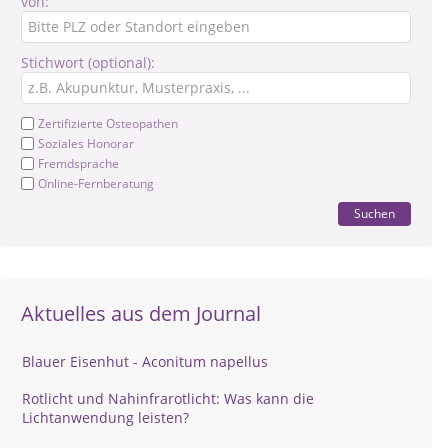
von:
Stichwort (optional):
Zertifizierte Osteopathen
Soziales Honorar
Fremdsprache
Online-Fernberatung
Suchen
Aktuelles aus dem Journal
Blauer Eisenhut - Aconitum napellus
Rotlicht und Nahinfrarotlicht: Was kann die
Lichtanwendung leisten?