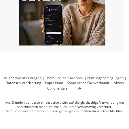
Als Therapeut eintragen
|
Theralupa bei Facebook
|
Nutzungsbedingungen
|
Datenschutzerklärung
|
Impressum
|
Kooperation Fachverbände
|
Aktion
Continentale
Aus Gründen der besseren Lesbarkeit wird auf die gleichzeitige Verwendung der
Sprachformen männlich, weiblich und divers (m/w/d) verzichtet.
Sämtliche Personenbezeichnungen gelten gleichermaßen für alle Geschlechter.