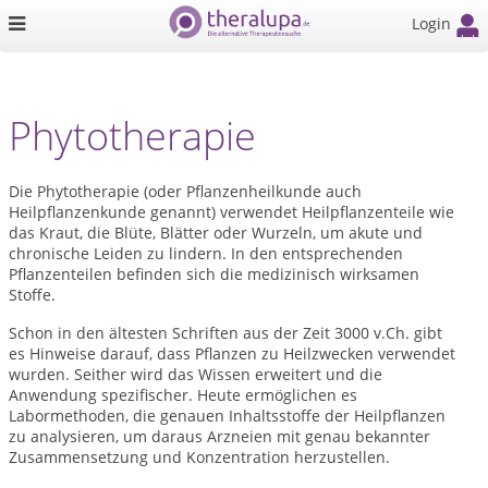
Login
Phytotherapie
Die Phytotherapie (oder Pflanzenheilkunde auch
Heilpflanzenkunde genannt) verwendet Heilpflanzenteile wie
das Kraut, die Blüte, Blätter oder Wurzeln, um akute und
chronische Leiden zu lindern. In den entsprechenden
Pflanzenteilen befinden sich die medizinisch wirksamen
Stoffe.
Schon in den ältesten Schriften aus der Zeit 3000 v.Ch. gibt
es Hinweise darauf, dass Pflanzen zu Heilzwecken verwendet
wurden. Seither wird das Wissen erweitert und die
Anwendung spezifischer. Heute ermöglichen es
Labormethoden, die genauen Inhaltsstoffe der Heilpflanzen
zu analysieren, um daraus Arzneien mit genau bekannter
Zusammensetzung und Konzentration herzustellen.