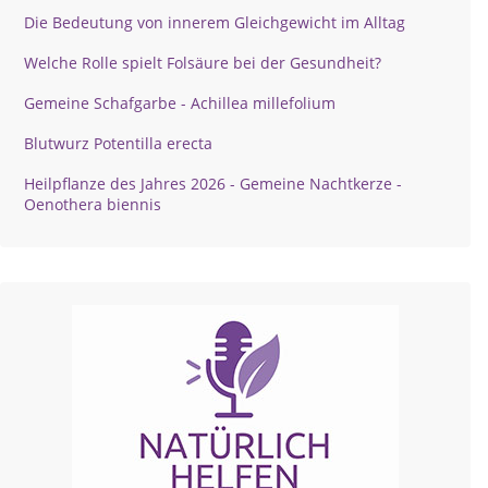
Die Bedeutung von innerem Gleichgewicht im Alltag
Welche Rolle spielt Folsäure bei der Gesundheit?
Gemeine Schafgarbe - Achillea millefolium
Blutwurz Potentilla erecta
Heilpflanze des Jahres 2026 - Gemeine Nachtkerze -
Oenothera biennis