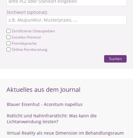
Stichwort (optional):
Zertifizierte Osteopathen
Soziales Honorar
Fremdsprache
Online-Fernberatung
Suchen
Aktuelles aus dem Journal
Blauer Eisenhut - Aconitum napellus
Rotlicht und Nahinfrarotlicht: Was kann die
Lichtanwendung leisten?
Virtual Reality als neue Dimension im Behandlungsraum