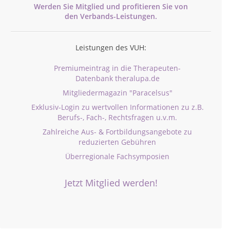
Werden Sie Mitglied und profitieren Sie von
den
Verbands-
Leistungen.
Leistungen des VUH:
Premiumeintrag in die Therapeuten-
Datenbank theralupa.de
Mitgliedermagazin "Paracelsus"
Exklusiv-Login zu wertvollen Informationen zu z.B.
Berufs-, Fach-, Rechtsfragen u.v.m.
Zahlreiche Aus- & Fortbildungsangebote zu
reduzierten Gebühren
Überregionale Fachsymposien
Jetzt Mitglied werden!