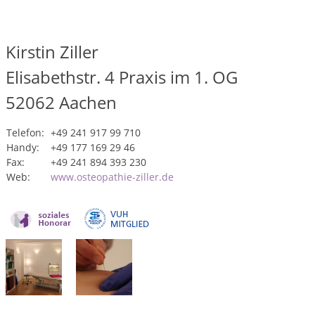
Kirstin Ziller
Elisabethstr. 4 Praxis im 1. OG
52062
Aachen
Telefon:
+49 241 917 99 710
Handy:
+49 177 169 29 46
Fax:
+49 241 894 393 230
Web:
www.osteopathie-ziller.de