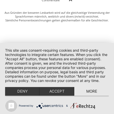
Continentale
Aus Gründen der besseren Lesbarkeit wird auf die gleichzeitige Verwendung der
Sprachformen männlich, weiblich und divers (m/w/d) verzichtet.
Sämtliche Personenbezeichnungen gelten gleichermaßen für alle Geschlechter.
This site uses consent-requiring cookies and third-party
technologies to integrate certain features. When you click the
"Accept All" button, these features are enabled (consent).
After consent is given, we and the involved third-party
companies process your personal data for various purposes.
Detailed information on purpose, legal basis and third party
companies can be found under the button "More" and in our
privacy policy. You can revoke your consent at any time.
DENY
ACCEPT
MORE
Powered by
&