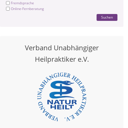
Fremdsprache
Online-Fernberatung
Suchen
Verband Unabhängiger
Heilpraktiker e.V.