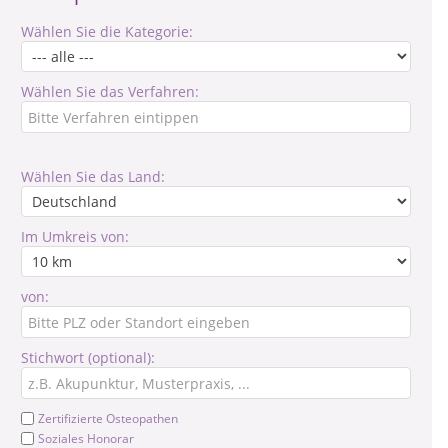
Wählen Sie die Kategorie:
Wählen Sie das Verfahren:
Wählen Sie das Land:
Im Umkreis von:
von:
Stichwort (optional):
Zertifizierte Osteopathen
Soziales Honorar