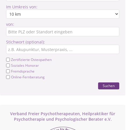
Im Umkreis von:
von:
Stichwort (optional):
Zertifizierte Osteopathen
Soziales Honorar
Fremdsprache
Online-Fernberatung
Suchen
Verband Freier Psychotherapeuten, Heilpraktiker für
Psychotherapie und Psychologischer Berater e.V.