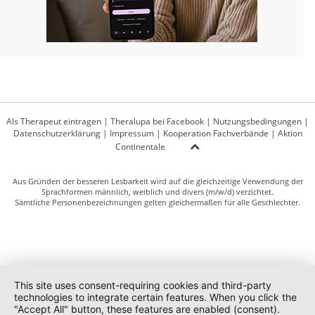
Als Therapeut eintragen
|
Theralupa bei Facebook
|
Nutzungsbedingungen
|
Datenschutzerklärung
|
Impressum
|
Kooperation Fachverbände
|
Aktion
Continentale
Aus Gründen der besseren Lesbarkeit wird auf die gleichzeitige Verwendung der
Sprachformen männlich, weiblich und divers (m/w/d) verzichtet.
Sämtliche Personenbezeichnungen gelten gleichermaßen für alle Geschlechter.
This site uses consent-requiring cookies and third-party
technologies to integrate certain features. When you click the
"Accept All" button, these features are enabled (consent).