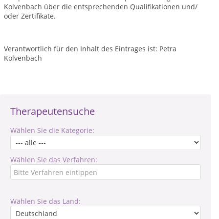
Kolvenbach über die entsprechenden Qualifikationen und/
oder Zertifikate.
Verantwortlich für den Inhalt des Eintrages ist: Petra
Kolvenbach
Therapeutensuche
Wählen Sie die Kategorie:
Wählen Sie das Verfahren:
Wählen Sie das Land: