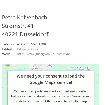
Petra Kolvenbach
Stromstr. 41
40221
Düsseldorf
Telefon:
+49 211 7495 1790
E-Mail:
E-Mail senden
Web:
http://www.ginkgo-akupunktur.de
We need your consent to load the
Google Maps service!
We use a third party service to embed map content
that may collect data about your activity. Please review
the details and accept the service to see this map.