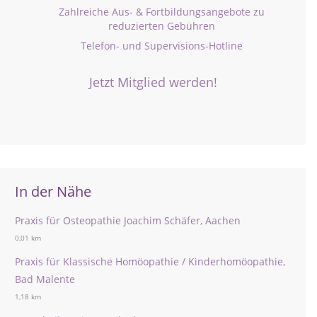
Zahlreiche Aus- & Fortbildungsangebote zu
reduzierten Gebühren
Telefon- und Supervisions-Hotline
Jetzt Mitglied werden!
In der Nähe
Praxis für Osteopathie Joachim Schäfer, Aachen
0,01 km
Praxis für Klassische Homöopathie / Kinderhomöopathie,
Bad Malente
1,18 km