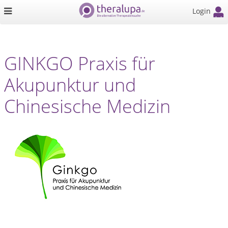
Login
GINKGO Praxis für
Akupunktur und
Chinesische Medizin