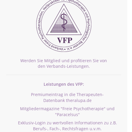
Werden Sie Mitglied und profitieren Sie von
den Verbands-Leistungen.
Leistungen des VFP:
Premiumeintrag in die Therapeuten-
Datenbank theralupa.de
Mitgliedermagazine "Freie Psychotherapie" und
"Paracelsus"
Exklusiv-Login zu wertvollen Informationen zu z.B.
Berufs-, Fach-, Rechtsfragen u.v.m.