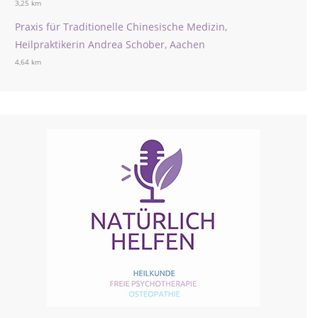
3,25 km
Praxis für Traditionelle Chinesische Medizin,
Heilpraktikerin Andrea Schober, Aachen
4,64 km