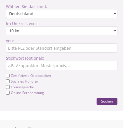
Wählen Sie das Land:
Im Umkreis von:
von:
Stichwort (optional):
Zertifizierte Osteopathen
Soziales Honorar
Fremdsprache
Online-Fernberatung
Suchen