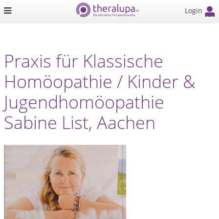
Login
Praxis für Klassische
Homöopathie / Kinder &
Jugendhomöopathie
Sabine List, Aachen