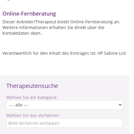
Online-Fernberatung
Dieser Anbieter/Therapeut bietet Online-Fernberatung an.
Weitere Informationen erhalten Sie direkt über die
Kontaktdaten oben .
Verantwortlich für den Inhalt des Eintrages ist: HP Sabine List
Therapeutensuche
Wählen Sie die Kategorie:
Wählen Sie das Verfahren: