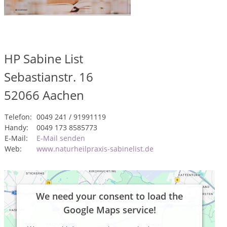
HP Sabine List
Sebastianstr. 16
52066
Aachen
Telefon:
0049 241 / 91991119
Handy:
0049 173 8585773
E-Mail:
E-Mail senden
Web:
www.naturheilpraxis-sabinelist.de
We need your consent to load the
Google Maps service!