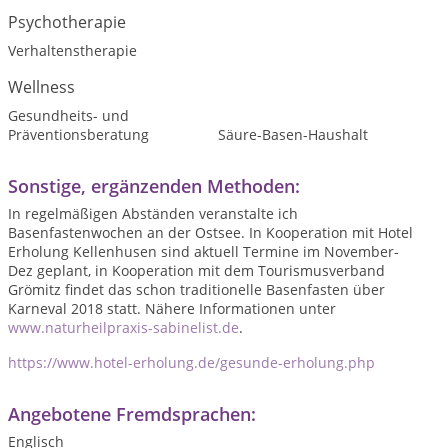
Psychotherapie
Verhaltenstherapie
Wellness
Gesundheits- und
Präventionsberatung
Säure-Basen-Haushalt
Sonstige, ergänzenden Methoden:
In regelmäßigen Abständen veranstalte ich
Basenfastenwochen an der Ostsee. In Kooperation mit Hotel
Erholung Kellenhusen sind aktuell Termine im November-
Dez geplant, in Kooperation mit dem Tourismusverband
Grömitz findet das schon traditionelle Basenfasten über
Karneval 2018 statt. Nähere Informationen unter
www.naturheilpraxis-sabinelist.de
.
https://www.hotel-erholung.de/gesunde-erholung.php
Angebotene Fremdsprachen:
Englisch