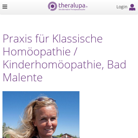
Login
Praxis für Klassische
Homöopathie /
Kinderhomöopathie, Bad
Malente