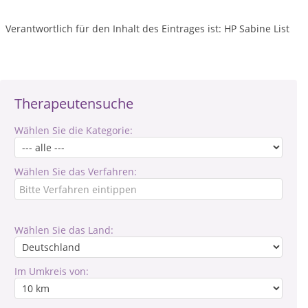
Verantwortlich für den Inhalt des Eintrages ist: HP Sabine List
Therapeutensuche
Wählen Sie die Kategorie:
Wählen Sie das Verfahren:
Wählen Sie das Land:
Im Umkreis von: