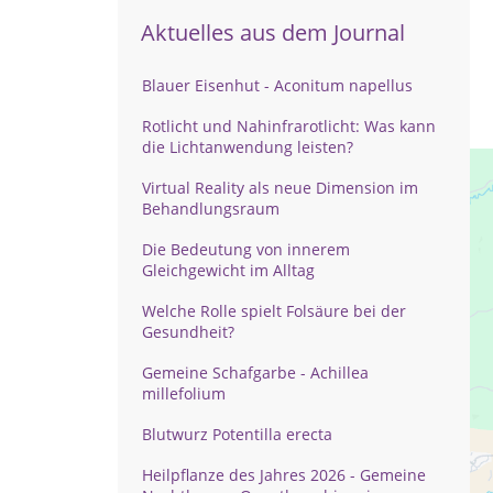
Aktuelles aus dem Journal
Blauer Eisenhut - Aconitum napellus
Rotlicht und Nahinfrarotlicht: Was kann
die Lichtanwendung leisten?
Virtual Reality als neue Dimension im
Behandlungsraum
Die Bedeutung von innerem
Gleichgewicht im Alltag
Welche Rolle spielt Folsäure bei der
Gesundheit?
Gemeine Schafgarbe - Achillea
millefolium
Blutwurz Potentilla erecta
Heilpflanze des Jahres 2026 - Gemeine