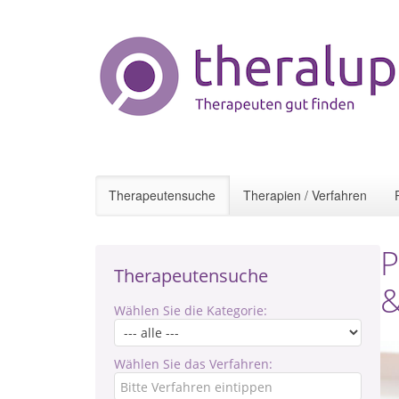
Therapeutensuche
Therapien / Verfahren
P
Therapeutensuche
&
Wählen Sie die Kategorie:
Wählen Sie das Verfahren: