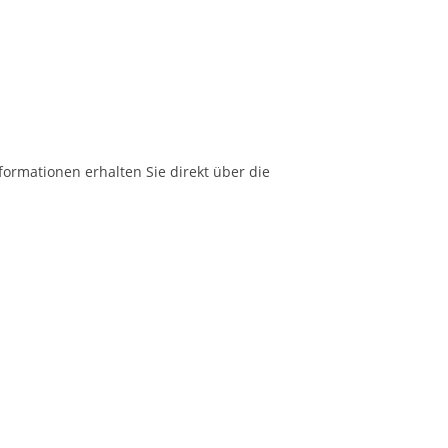
formationen erhalten Sie direkt über die