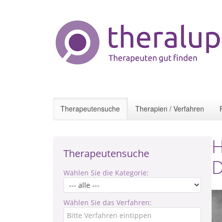
Therapeutensuche
Therapien / Verfahren
H
Therapeutensuche
Wählen Sie die Kategorie:
Wählen Sie das Verfahren: