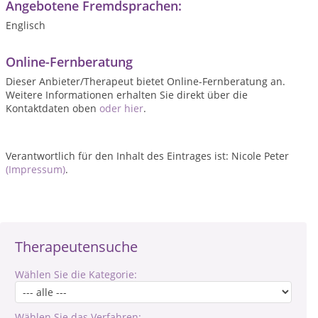
Angebotene Fremdsprachen:
Englisch
Online-Fernberatung
Dieser Anbieter/Therapeut bietet Online-Fernberatung an.
Weitere Informationen erhalten Sie direkt über die
Kontaktdaten oben
oder hier
.
Verantwortlich für den Inhalt des Eintrages ist: Nicole Peter
(Impressum)
.
Therapeutensuche
Wählen Sie die Kategorie:
Wählen Sie das Verfahren: