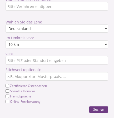
Wählen Sie das Land:
Im Umkreis von:
von:
Stichwort (optional):
Zertifizierte Osteopathen
Soziales Honorar
Fremdsprache
Online-Fernberatung
Suchen