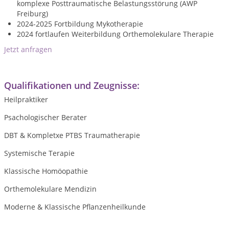
komplexe Posttraumatische Belastungsstörung (AWP
Freiburg)
2024-2025 Fortbildung Mykotherapie
2024 fortlaufen Weiterbildung Orthemolekulare Therapie
Jetzt anfragen
Qualifikationen und Zeugnisse:
Heilpraktiker
Psachologischer Berater
DBT & Kompletxe PTBS Traumatherapie
Systemische Terapie
Klassische Homöopathie
Orthemolekulare Mendizin
Moderne & Klassische Pflanzenheilkunde