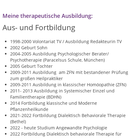
Meine therapeutische Ausbildung:
Aus- und Fortbildung
1998-2000 Volontariat TV / Ausbildung Redakteurin TV
2002 Geburt Sohn
2004-2005 Ausbildung Psychologischer Berater/
Psychotherapie (Paracelsus Schule, München)
2005 Geburt Tochter
2009-2011 Ausbildung am ZFN mit bestandener Prüfung
zum großen Heilpraktiker
2009-2011 Ausbildung in klassischer Homöopathie (ZFN)
2011- 2013 Ausbildung in Systemischer Einzel und
Familientherapie (BDHN)
2014 Fortbildung klassische und Moderne
Pflanzenheilkunde
2021-2022 Fortbildung Dialektisch Behaviorale Therapie
(Bethel)
2022 - heute Studium Angewandte Psychologie
2022 Fortbildung Dialektisch behaviorale Therapie für