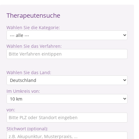
Therapeutensuche
Wählen Sie die Kategorie:
Wählen Sie das Verfahren:
Wählen Sie das Land:
Im Umkreis von:
von:
Stichwort (optional):