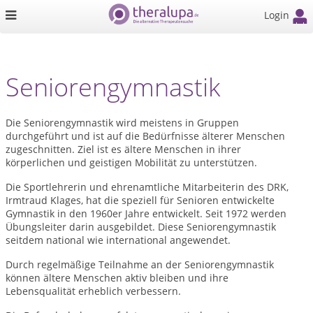
Login
Seniorengymnastik
Die Seniorengymnastik wird meistens in Gruppen
durchgeführt und ist auf die Bedürfnisse älterer Menschen
zugeschnitten. Ziel ist es ältere Menschen in ihrer
körperlichen und geistigen Mobilität zu unterstützen.
Die Sportlehrerin und ehrenamtliche Mitarbeiterin des DRK,
Irmtraud Klages, hat die speziell für Senioren entwickelte
Gymnastik in den 1960er Jahre entwickelt. Seit 1972 werden
Übungsleiter darin ausgebildet. Diese Seniorengymnastik
seitdem national wie international angewendet.
Durch regelmäßige Teilnahme an der Seniorengymnastik
können ältere Menschen aktiv bleiben und ihre
Lebensqualität erheblich verbessern.