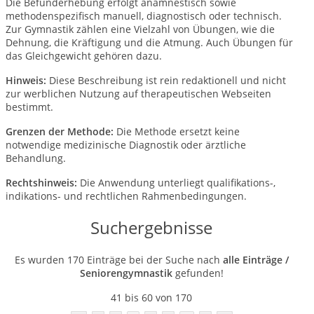
Die Befunderhebung erfolgt anamnestisch sowie
methodenspezifisch manuell, diagnostisch oder technisch.
Zur Gymnastik zählen eine Vielzahl von Übungen, wie die
Dehnung, die Kräftigung und die Atmung. Auch Übungen für
das Gleichgewicht gehören dazu.
Hinweis:
Diese Beschreibung ist rein redaktionell und nicht
zur werblichen Nutzung auf therapeutischen Webseiten
bestimmt.
Grenzen der Methode:
Die Methode ersetzt keine
notwendige medizinische Diagnostik oder ärztliche
Behandlung.
Rechtshinweis:
Die Anwendung unterliegt qualifikations-,
indikations- und rechtlichen Rahmenbedingungen.
Suchergebnisse
Es wurden 170 Einträge bei der Suche nach
alle Einträge /
Seniorengymnastik
gefunden!
41 bis 60 von 170