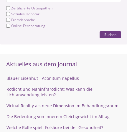
Zertifizierte Osteopathen
Soziales Honorar
Fremdsprache
Online-Fernberatung
Suchen
Aktuelles aus dem Journal
Blauer Eisenhut - Aconitum napellus
Rotlicht und Nahinfrarotlicht: Was kann die
Lichtanwendung leisten?
Virtual Reality als neue Dimension im Behandlungsraum
Die Bedeutung von innerem Gleichgewicht im Alltag
Welche Rolle spielt Folsäure bei der Gesundheit?