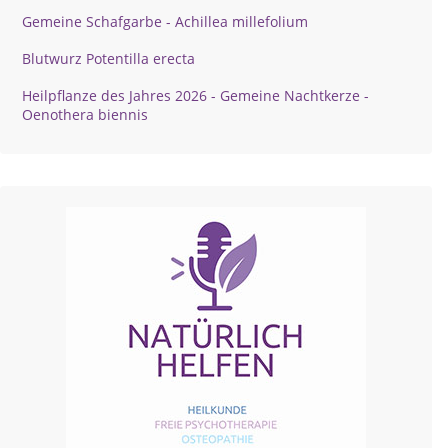
Gemeine Schafgarbe - Achillea millefolium
Blutwurz Potentilla erecta
Heilpflanze des Jahres 2026 - Gemeine Nachtkerze -
Oenothera biennis