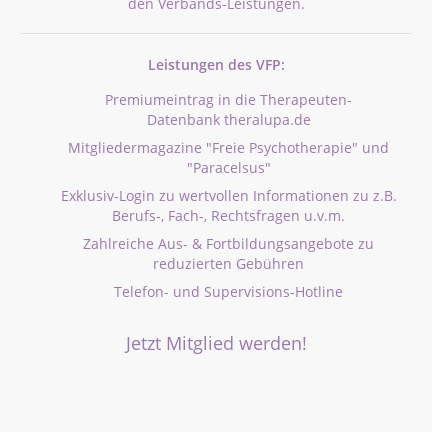
den Verbands-Leistungen.
Leistungen des VFP:
Premiumeintrag in die Therapeuten-
Datenbank theralupa.de
Mitgliedermagazine "Freie Psychotherapie" und
"Paracelsus"
Exklusiv-Login zu wertvollen Informationen zu z.B.
Berufs-, Fach-, Rechtsfragen u.v.m.
Zahlreiche Aus- & Fortbildungsangebote zu
reduzierten Gebühren
Telefon- und Supervisions-Hotline
Jetzt Mitglied werden!