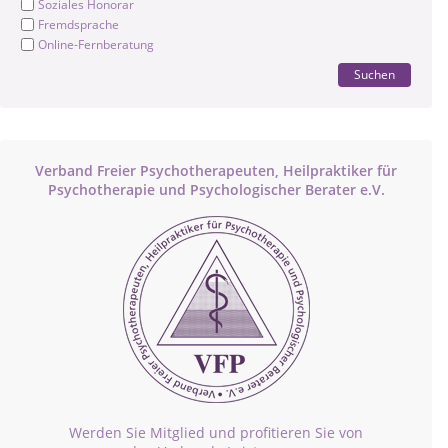
Soziales Honorar
Fremdsprache
Online-Fernberatung
Suchen
Verband Freier Psychotherapeuten, Heilpraktiker für
Psychotherapie und Psychologischer Berater e.V.
Werden Sie Mitglied und profitieren Sie von