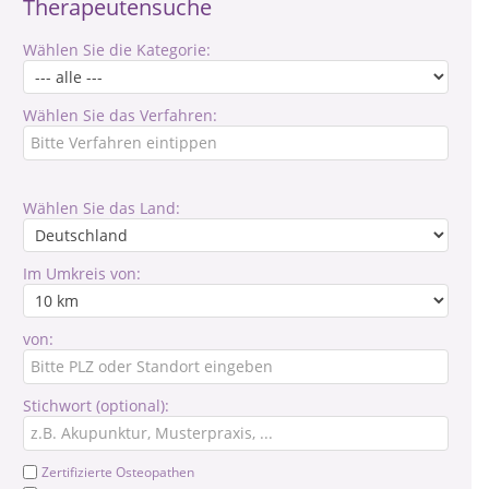
Therapeutensuche
Wählen Sie die Kategorie:
Wählen Sie das Verfahren:
Wählen Sie das Land:
Im Umkreis von:
von:
Stichwort (optional):
Zertifizierte Osteopathen