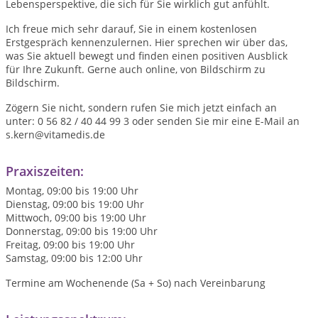
Lebensperspektive, die sich für Sie wirklich gut anfühlt.
Ich freue mich sehr darauf, Sie in einem kostenlosen
Erstgespräch kennenzulernen. Hier sprechen wir über das,
was Sie aktuell bewegt und finden einen positiven Ausblick
für Ihre Zukunft. Gerne auch online, von Bildschirm zu
Bildschirm.
Zögern Sie nicht, sondern rufen Sie mich jetzt einfach an
unter: 0 56 82 / 40 44 99 3 oder senden Sie mir eine E-Mail an
s.kern@vitamedis.de
Praxiszeiten:
Montag, 09:00 bis 19:00 Uhr
Dienstag, 09:00 bis 19:00 Uhr
Mittwoch, 09:00 bis 19:00 Uhr
Donnerstag, 09:00 bis 19:00 Uhr
Freitag, 09:00 bis 19:00 Uhr
Samstag, 09:00 bis 12:00 Uhr
Termine am Wochenende (Sa + So) nach Vereinbarung