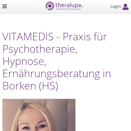
Login
VITAMEDIS - Praxis für
Psychotherapie,
Hypnose,
Ernährungsberatung in
Borken (HS)