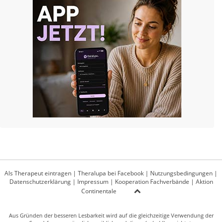
Als Therapeut eintragen
|
Theralupa bei Facebook
|
Nutzungsbedingungen
|
Datenschutzerklärung
|
Impressum
|
Kooperation Fachverbände
|
Aktion
Continentale
Aus Gründen der besseren Lesbarkeit wird auf die gleichzeitige Verwendung der