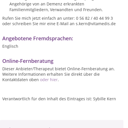
Angehörige von an Demenz erkrankten
Familienmitgliedern, Verwandten und Freunden.
Rufen Sie mich jetzt einfach an unter: 0 56 82 / 40 44 99 3
oder schreiben Sie mir eine E-Mail an s.kern@vitamedis.de
Angebotene Fremdsprachen:
Englisch
Online-Fernberatung
Dieser Anbieter/Therapeut bietet Online-Fernberatung an.
Weitere Informationen erhalten Sie direkt über die
Kontaktdaten oben
oder hier
.
Verantwortlich für den Inhalt des Eintrages ist: Sybille Kern