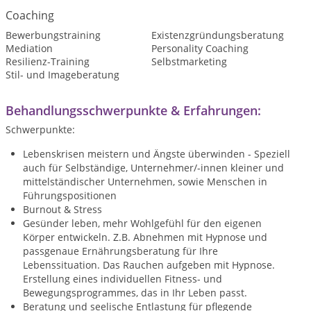
Coaching
Bewerbungstraining
Existenzgründungsberatung
Mediation
Personality Coaching
Resilienz-Training
Selbstmarketing
Stil- und Imageberatung
Behandlungsschwerpunkte & Erfahrungen:
Schwerpunkte:
Lebenskrisen meistern und Ängste überwinden - Speziell
auch für Selbständige, Unternehmer/-innen kleiner und
mittelständischer Unternehmen, sowie Menschen in
Führungspositionen
Burnout & Stress
Gesünder leben, mehr Wohlgefühl für den eigenen
Körper entwickeln. Z.B. Abnehmen mit Hypnose und
passgenaue Ernährungsberatung für Ihre
Lebenssituation. Das Rauchen aufgeben mit Hypnose.
Erstellung eines individuellen Fitness- und
Bewegungsprogrammes, das in Ihr Leben passt.
Beratung und seelische Entlastung für pflegende