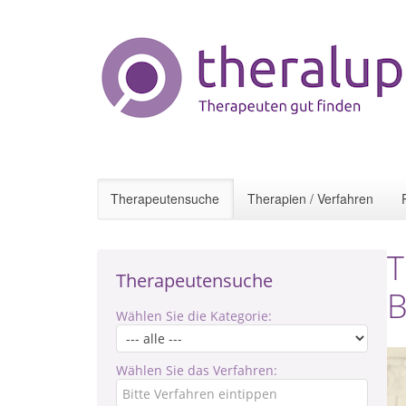
Therapeutensuche
Therapien / Verfahren
T
Therapeutensuche
B
Wählen Sie die Kategorie:
Wählen Sie das Verfahren: