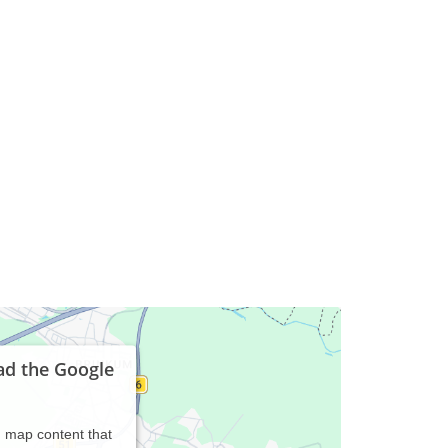
ad the Google
d map content that