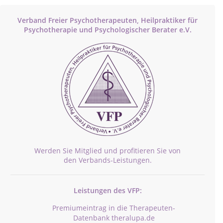
Verband Freier Psychotherapeuten, Heilpraktiker für
Psychotherapie und Psychologischer Berater e.V.
Werden Sie Mitglied und profitieren Sie von
den Verbands-Leistungen.
Leistungen des VFP:
Premiumeintrag in die Therapeuten-
Datenbank theralupa.de