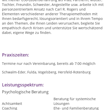
Tochter, Freundin, Schwester, Angestellte usw. arbeite ich mit
personzentriertem Ansatz nach Carl R. Rogers und
Elementen verschiedener anderer Therapiemethoden mit
Ihnen bedarfsgerecht, lösungsorientiert und in Ihrem Tempo
an den Themen, die Ihnen Leiden verursachen, begleite Sie
empathisch durch Krisen und unterstütze Sie wertschätzend
dabei, eigene Wege zu finden.
Praxiszeiten:
Termine nur nach Vereinbarung, bereits ab 7:00 möglich
Schwalm-Eder, Fulda, Vogelsberg, Hersfeld-Rotenburg
Leistungsspektrum:
Psychologische Beratung
Beratung für systemische
Achtsamkeit
Lösungen
Coaching
Ehe- und Familienberatung