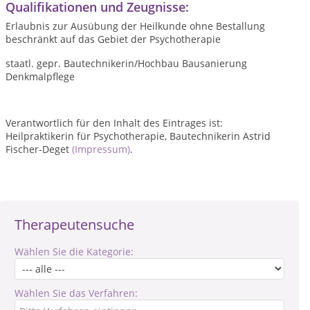
Qualifikationen und Zeugnisse:
Erlaubnis zur Ausübung der Heilkunde ohne Bestallung
beschränkt auf das Gebiet der Psychotherapie
staatl. gepr. Bautechnikerin/Hochbau Bausanierung
Denkmalpflege
Verantwortlich für den Inhalt des Eintrages ist:
Heilpraktikerin für Psychotherapie, Bautechnikerin Astrid
Fischer-Deget
(Impressum)
.
Therapeutensuche
Wählen Sie die Kategorie:
Wählen Sie das Verfahren: