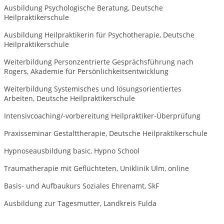
Ausbildung Psychologische Beratung, Deutsche
Heilpraktikerschule
Ausbildung Heilpraktikerin für Psychotherapie, Deutsche
Heilpraktikerschule
Weiterbildung Personzentrierte Gesprächsführung nach
Rogers, Akademie für Persönlichkeitsentwicklung
Weiterbildung Systemisches und lösungsorientiertes
Arbeiten, Deutsche Heilpraktikerschule
Intensivcoaching/-vorbereitung Heilpraktiker-Überprüfung
Praxisseminar Gestalttherapie, Deutsche Heilpraktikerschule
Hypnoseausbildung basic, Hypno School
Traumatherapie mit Geflüchteten, Uniklinik Ulm, online
Basis- und Aufbaukurs Soziales Ehrenamt, SkF
Ausbildung zur Tagesmutter, Landkreis Fulda