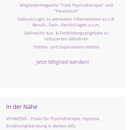
Mitgliedermagazine "Freie Psychotherapie" und
"Paracelsus"
Exklusiv-Login zu wertvollen Informationen zu z.B.
Berufs-, Fach-, Rechtsfragen u.v.m.
Zahlreiche Aus- & Fortbildungsangebote zu
reduzierten Gebühren
Telefon- und Supervisions-Hotline
Jetzt Mitglied werden!
In der Nähe
VITAMEDIS - Praxis für Psychotherapie, Hypnose,
Ernährungsberatung in Borken (HS)