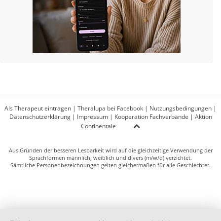
Als Therapeut eintragen
|
Theralupa bei Facebook
|
Nutzungsbedingungen
|
Datenschutzerklärung
|
Impressum
|
Kooperation Fachverbände
|
Aktion
Continentale
Aus Gründen der besseren Lesbarkeit wird auf die gleichzeitige Verwendung der
Sprachformen männlich, weiblich und divers (m/w/d) verzichtet.
Sämtliche Personenbezeichnungen gelten gleichermaßen für alle Geschlechter.