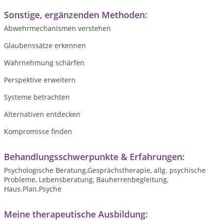
Sonstige, ergänzenden Methoden:
Abwehrmechanismen verstehen
Glaubenssätze erkennen
Wahrnehmung schärfen
Perspektive erweitern
Systeme betrachten
Alternativen entdecken
Kompromisse finden
Behandlungsschwerpunkte & Erfahrungen:
Psychologische Beratung,Gesprächstherapie, allg. psychische
Probleme, Lebensberatung, Bauherrenbegleitung,
Haus.Plan.Psyche
Meine therapeutische Ausbildung: