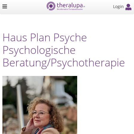
Login
Haus Plan Psyche
Psychologische
Beratung/Psychotherapie