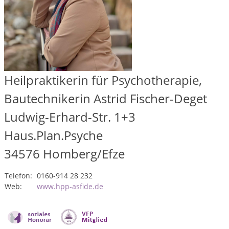
Heilpraktikerin für Psychotherapie,
Bautechnikerin Astrid Fischer-Deget
Ludwig-Erhard-Str. 1+3
Haus.Plan.Psyche
34576
Homberg/Efze
Telefon:
0160-914 28 232
Web:
www.hpp-asfide.de