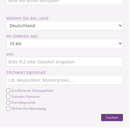
Wählen Sie das Land:
Im Umkreis von:
von:
Stichwort (optional):
Zertifizierte Osteopathen
Soziales Honorar
Fremdsprache
Online-Fernberatung
Suchen