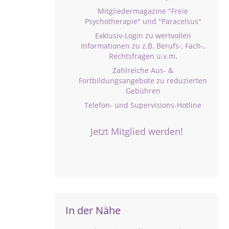
Mitgliedermagazine "Freie
Psychotherapie" und "Paracelsus"
Exklusiv-Login zu wertvollen
Informationen zu z.B. Berufs-, Fach-,
Rechtsfragen u.v.m.
Zahlreiche Aus- &
Fortbildungsangebote zu reduzierten
Gebühren
Telefon- und Supervisions-Hotline
Jetzt Mitglied werden!
In der Nähe