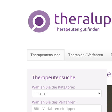
Therapeutensuche
Therapien / Verfahren
e
Therapeutensuche
Wählen Sie die Kategorie:
Wählen Sie das Verfahren: