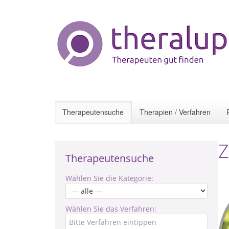
Therapeutensuche
Therapien / Verfahren
Z
Therapeutensuche
Wählen Sie die Kategorie:
Wählen Sie das Verfahren: