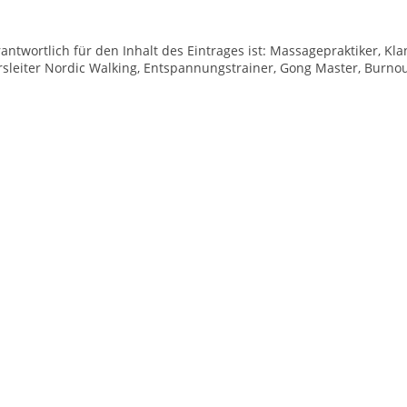
antwortlich für den Inhalt des Eintrages ist: Massagepraktiker, Kl
sleiter Nordic Walking, Entspannungstrainer, Gong Master, Burnou