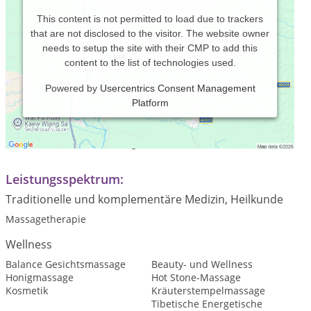
This content is not permitted to load due to trackers
that are not disclosed to the visitor. The website owner
needs to setup the site with their CMP to add this
content to the list of technologies used.
Powered by
Usercentrics Consent Management
Platform
Praxiszeiten:
Termine nach Vereinbarung!
Leistungsspektrum:
Traditionelle und komplementäre Medizin, Heilkunde
Massagetherapie
Wellness
Balance Gesichtsmassage
Beauty- und Wellness
Honigmassage
Hot Stone-Massage
Kosmetik
Kräuterstempelmassage
Tibetische Energetische