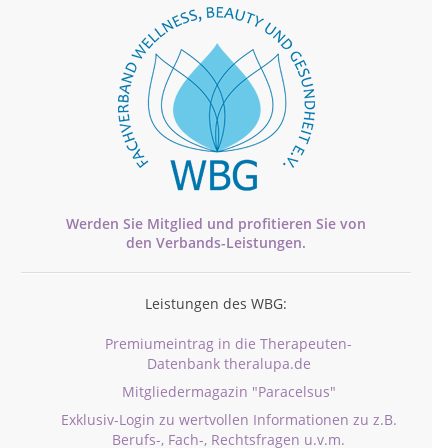
Werden Sie Mitglied und profitieren Sie von
den
Verbands-
Leistungen.
Leistungen des WBG:
Premiumeintrag in die Therapeuten-
Datenbank theralupa.de
Mitgliedermagazin "Paracelsus"
Exklusiv-Login zu wertvollen Informationen zu z.B.
Berufs-, Fach-, Rechtsfragen u.v.m.