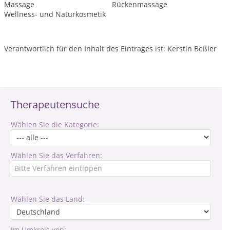
Massage
Rückenmassage
Wellness- und Naturkosmetik
Verantwortlich für den Inhalt des Eintrages ist: Kerstin Beßler
Therapeutensuche
Wählen Sie die Kategorie:
Wählen Sie das Verfahren:
Wählen Sie das Land:
Im Umkreis von: