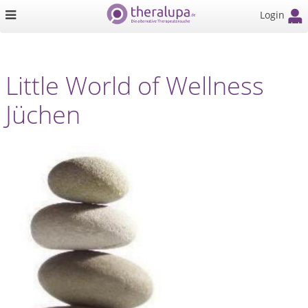
Login
Little World of Wellness
Jüchen