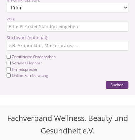
von:
Stichwort (optional):
Zertifizierte Osteopathen
Soziales Honorar
Fremdsprache
Online-Fernberatung
Suchen
Fachverband Wellness, Beauty und
Gesundheit e.V.