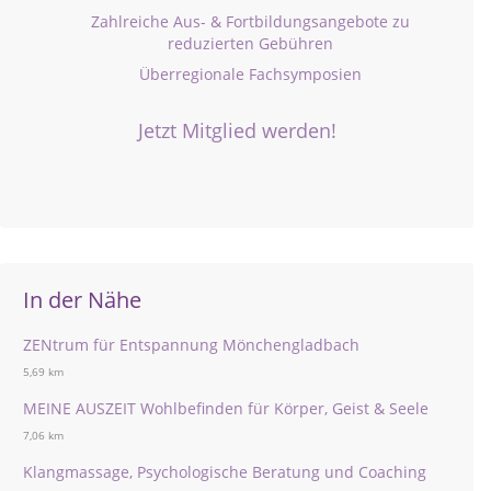
Zahlreiche Aus- & Fortbildungsangebote zu
reduzierten Gebühren
Überregionale Fachsymposien
Jetzt Mitglied werden!
In der Nähe
ZENtrum für Entspannung Mönchengladbach
5,69 km
MEINE AUSZEIT Wohlbefinden für Körper, Geist & Seele
7,06 km
Klangmassage, Psychologische Beratung und Coaching