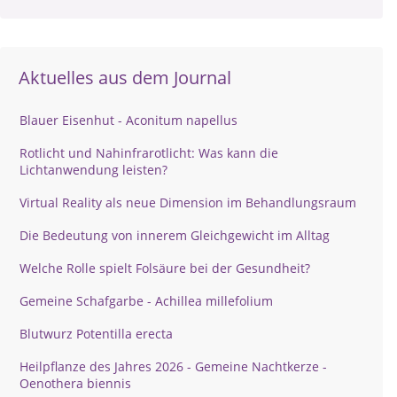
Aktuelles aus dem Journal
Blauer Eisenhut - Aconitum napellus
Rotlicht und Nahinfrarotlicht: Was kann die
Lichtanwendung leisten?
Virtual Reality als neue Dimension im Behandlungsraum
Die Bedeutung von innerem Gleichgewicht im Alltag
Welche Rolle spielt Folsäure bei der Gesundheit?
Gemeine Schafgarbe - Achillea millefolium
Blutwurz Potentilla erecta
Heilpflanze des Jahres 2026 - Gemeine Nachtkerze -
Oenothera biennis