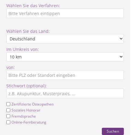
Wählen Sie das Verfahren:
Wählen Sie das Land:
Im Umkreis von:
von:
Stichwort (optional):
Zertifizierte Osteopathen
Soziales Honorar
Fremdsprache
Online-Fernberatung
Suchen