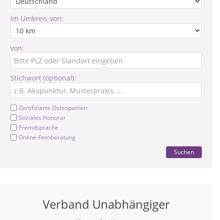
Im Umkreis von:
von:
Stichwort (optional):
Zertifizierte Osteopathen
Soziales Honorar
Fremdsprache
Online-Fernberatung
Suchen
Verband Unabhängiger