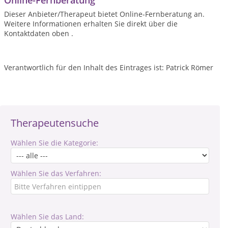
Online-Fernberatung
Dieser Anbieter/Therapeut bietet Online-Fernberatung an.
Weitere Informationen erhalten Sie direkt über die
Kontaktdaten oben .
Verantwortlich für den Inhalt des Eintrages ist: Patrick Römer
Therapeutensuche
Wählen Sie die Kategorie:
Wählen Sie das Verfahren:
Wählen Sie das Land: