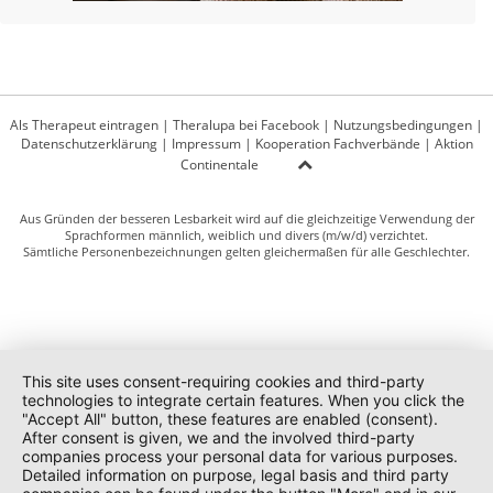
Als Therapeut eintragen
|
Theralupa bei Facebook
|
Nutzungsbedingungen
|
Datenschutzerklärung
|
Impressum
|
Kooperation Fachverbände
|
Aktion
Continentale
Aus Gründen der besseren Lesbarkeit wird auf die gleichzeitige Verwendung der
Sprachformen männlich, weiblich und divers (m/w/d) verzichtet.
Sämtliche Personenbezeichnungen gelten gleichermaßen für alle Geschlechter.
This site uses consent-requiring cookies and third-party
technologies to integrate certain features. When you click the
"Accept All" button, these features are enabled (consent).
After consent is given, we and the involved third-party
companies process your personal data for various purposes.
Detailed information on purpose, legal basis and third party