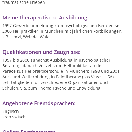
traumatische Erleben
Meine therapeutische Ausbildung:
1997 Gewerbeanmeldung zum psychologischen Berater, seit
2000 Heilpraktiker in München mit jährlichen Fortbildungen,
z.B. Horvi, Weleda, Wala
Qualifikationen und Zeugnisse:
1997 bis 2000 zunächst Ausbildung in psychologischer
Beratung, danach Vollzeit zum Heilpraktiker an der
Paracelsus Heilpraktikerschule in München; 1998 und 2001
Aus- und Weiterbildung in Palmtherapy (Las Vegas, USA).
Lehrtätigkeiten für verschiedene Organisationen und
Schulen, v.a. zum Thema Psyche und Entwicklung
Angebotene Fremdsprachen:
Englisch
Französisch