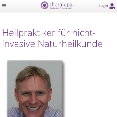
Login
Heilpraktiker für nicht-
invasive Naturheilkunde