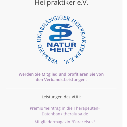
Heilpraktiker e.V.
Werden Sie Mitglied und profitieren Sie von
den
Verbands-
Leistungen.
Leistungen des VUH:
Premiumeintrag in die Therapeuten-
Datenbank theralupa.de
Mitgliedermagazin "Paracelsus"