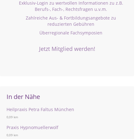
Exklusiv-Login zu wertvollen Informationen zu z.B.
Berufs-, Fach-, Rechtsfragen u.v.m.
Zahlreiche Aus- & Fortbildungsangebote zu
reduzierten Gebühren
Überregionale Fachsymposien
Jetzt Mitglied werden!
In der Nähe
Heilpraxis Petra Faltus München
0,09 km
Praxis Hypnomuellerwolf
0,09 km