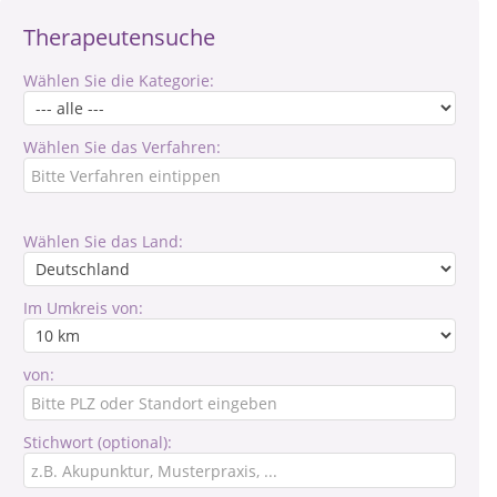
Therapeutensuche
Wählen Sie die Kategorie:
Wählen Sie das Verfahren:
Wählen Sie das Land:
Im Umkreis von:
von:
Stichwort (optional):