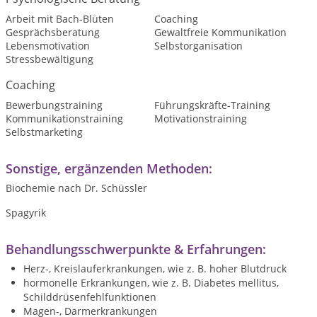
Arbeit mit Bach-Blüten
Coaching
Gesprächsberatung
Gewaltfreie Kommunikation
Lebensmotivation
Selbstorganisation
Stressbewältigung
Coaching
Bewerbungstraining
Führungskräfte-Training
Kommunikationstraining
Motivationstraining
Selbstmarketing
Sonstige, ergänzenden Methoden:
Biochemie nach Dr. Schüssler
Spagyrik
Behandlungsschwerpunkte & Erfahrungen:
Herz-, Kreislauferkrankungen, wie z. B. hoher Blutdruck
hormonelle Erkrankungen, wie z. B. Diabetes mellitus,
Schilddrüsenfehlfunktionen
Magen-, Darmerkrankungen