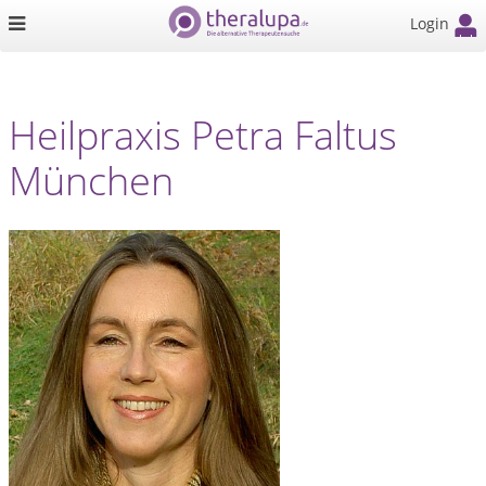
Login
Heilpraxis Petra Faltus
München