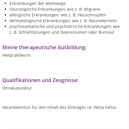
Erkrankungen der Atemwege
neurologische Erkrankungen, wie z. B. Migräne
allergische Erkrankungen, wie z. B. Heuschnupfen
dermatologische Erkrankungen, wie z. B. Neurodermitis
psychosomatische und psychiatrische Erkrankungen, wie
z. B. Schlafstörungen und Depressionen oder Burnout
Meine therapeutische Ausbildung:
Heilpraktikerin
Qualifikationen und Zeugnisse:
Ohrakupunktur
Verantwortlich für den Inhalt des Eintrages ist: Petra Faltus