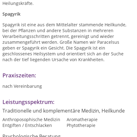
Heilungskräfte.
Spagyrik
Spagyrik ist eine aus dem Mittelalter stammende Heilkunde,
bei der Pflanzen und andere Substanzen in mehreren
Verarbeitungsschritten getrennt, gereinigt und wieder
zusammengeführt werden. Große Namen wir Paracelsus
geben er Spagyrik ein Gesicht. Die Spagyrik ist ein
geschlossenes Heilsystem und orientiert sich an der Suche
nach der tief liegenden Ursache von Krankheiten.
Praxiszeiten:
nach Vereinbarung
Leistungsspektrum:
Traditionelle und komplementäre Medizin, Heilkunde
Anthroposophische Medizin
Aromatherapie
Entgiften / Entschlacken
Phytotherapie
Psychologische Beratung