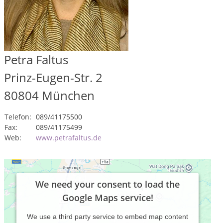
Petra Faltus
Prinz-Eugen-Str. 2
80804
München
Telefon:
089/41175500
Fax:
089/41175499
Web:
www.petrafaltus.de
We need your consent to load the
Google Maps service!
We use a third party service to embed map content