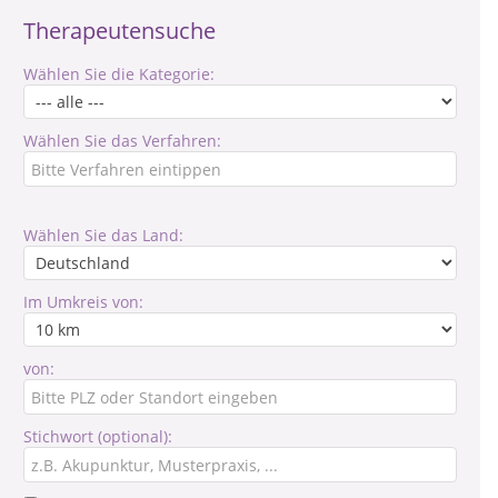
Therapeutensuche
Wählen Sie die Kategorie:
Wählen Sie das Verfahren:
Wählen Sie das Land:
Im Umkreis von:
von:
Stichwort (optional):