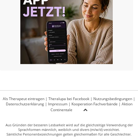
Als Therapeut eintragen
|
Theralupa bei Facebook
|
Nutzungsbedingungen
|
Datenschutzerklärung
|
Impressum
|
Kooperation Fachverbände
|
Aktion
Continentale
Aus Gründen der besseren Lesbarkeit wird auf die gleichzeitige Verwendung der
Sprachformen männlich, weiblich und divers (m/w/d) verzichtet.
Sämtliche Personenbezeichnungen gelten gleichermaßen für alle Geschlechter.