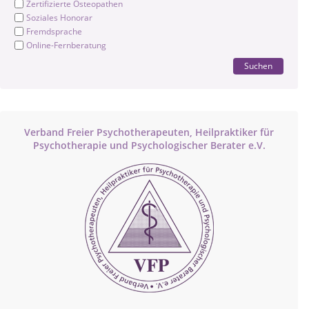
Zertifizierte Osteopathen
Soziales Honorar
Fremdsprache
Online-Fernberatung
Suchen
Verband Freier Psychotherapeuten, Heilpraktiker für
Psychotherapie und Psychologischer Berater e.V.