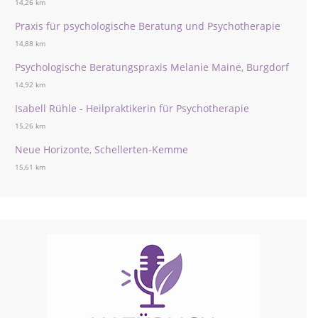
14,26 km
Praxis für psychologische Beratung und Psychotherapie
14,88 km
Psychologische Beratungspraxis Melanie Maine, Burgdorf
14,92 km
Isabell Rühle - Heilpraktikerin für Psychotherapie
15,26 km
Neue Horizonte, Schellerten-Kemme
15,61 km