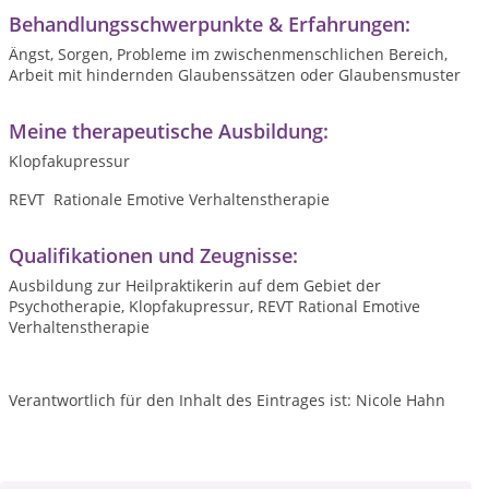
Behandlungsschwerpunkte & Erfahrungen:
Ängst, Sorgen, Probleme im zwischenmenschlichen Bereich,
Arbeit mit hindernden Glaubenssätzen oder Glaubensmuster
Meine therapeutische Ausbildung:
Klopfakupressur
REVT Rationale Emotive Verhaltenstherapie
Qualifikationen und Zeugnisse:
Ausbildung zur Heilpraktikerin auf dem Gebiet der
Psychotherapie, Klopfakupressur, REVT Rational Emotive
Verhaltenstherapie
Verantwortlich für den Inhalt des Eintrages ist: Nicole Hahn