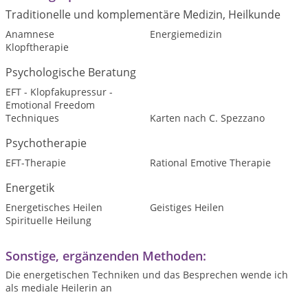
Traditionelle und komplementäre Medizin, Heilkunde
Anamnese
Energiemedizin
Klopftherapie
Psychologische Beratung
EFT - Klopfakupressur -
Emotional Freedom
Techniques
Karten nach C. Spezzano
Psychotherapie
EFT-Therapie
Rational Emotive Therapie
Energetik
Energetisches Heilen
Geistiges Heilen
Spirituelle Heilung
Sonstige, ergänzenden Methoden:
Die energetischen Techniken und das Besprechen wende ich
als mediale Heilerin an