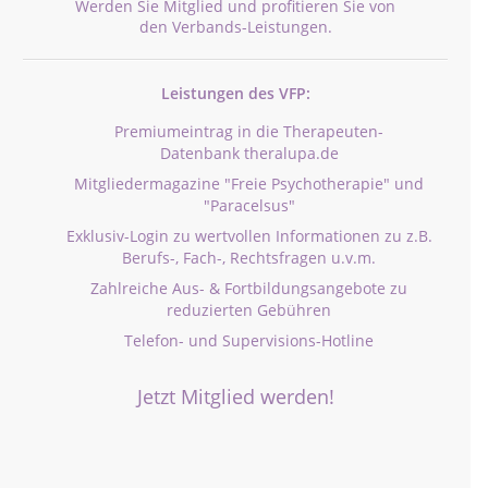
Werden Sie Mitglied und profitieren Sie von
den Verbands-Leistungen.
Leistungen des VFP:
Premiumeintrag in die Therapeuten-
Datenbank theralupa.de
Mitgliedermagazine "Freie Psychotherapie" und
"Paracelsus"
Exklusiv-Login zu wertvollen Informationen zu z.B.
Berufs-, Fach-, Rechtsfragen u.v.m.
Zahlreiche Aus- & Fortbildungsangebote zu
reduzierten Gebühren
Telefon- und Supervisions-Hotline
Jetzt Mitglied werden!