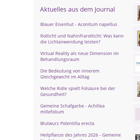
Aktuelles aus dem Journal
Blauer Eisenhut - Aconitum napellus
Rotlicht und Nahinfrarotlicht: Was kann
die Lichtanwendung leisten?
Virtual Reality als neue Dimension im
Behandlungsraum
Die Bedeutung von innerem
Gleichgewicht im Alltag
Welche Rolle spielt Folsäure bei der
Gesundheit?
Gemeine Schafgarbe - Achillea
millefolium
Blutwurz Potentilla erecta
Heilpflanze des Jahres 2026 - Gemeine