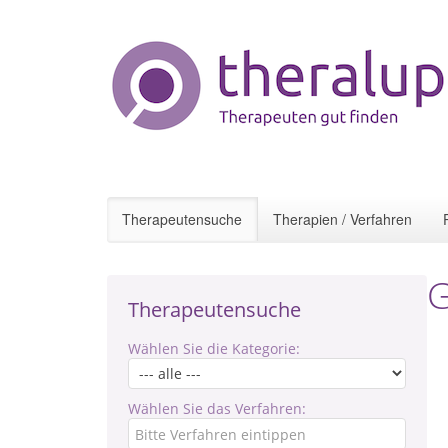
Therapeutensuche
Therapien / Verfahren
G
Therapeutensuche
Wählen Sie die Kategorie:
Wählen Sie das Verfahren: