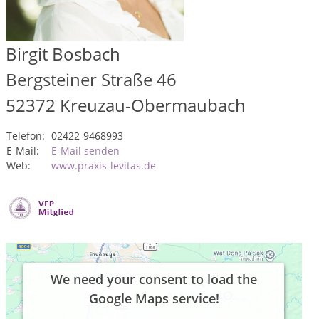
Birgit Bosbach
Bergsteiner Straße 46
52372
Kreuzau-Obermaubach
Telefon:
02422-9468993
E-Mail:
E-Mail senden
Web:
www.praxis-levitas.de
We need your consent to load the
Google Maps service!