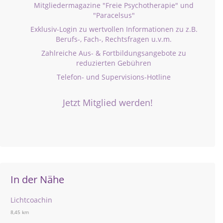
Mitgliedermagazine "Freie Psychotherapie" und
"Paracelsus"
Exklusiv-Login zu wertvollen Informationen zu z.B.
Berufs-, Fach-, Rechtsfragen u.v.m.
Zahlreiche Aus- & Fortbildungsangebote zu
reduzierten Gebühren
Telefon- und Supervisions-Hotline
Jetzt Mitglied werden!
In der Nähe
Lichtcoachin
8,45 km