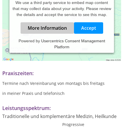
We use a third party service to embed map content
that may collect data about your activity. Please review
the details and accept the service to see this map.
More Information
Accept
Powered by
Usercentrics Consent Management
Platform
Ganzheitliche Lebensberatung
Energie & Heilarbeit ( Geistiges Heilen)
Praxiszeiten:
Termine nach Vereinbarung von montags bis freitags
in meiner Praxis und telefonisch
Leistungsspektrum:
Traditionelle und komplementäre Medizin, Heilkunde
Progressive