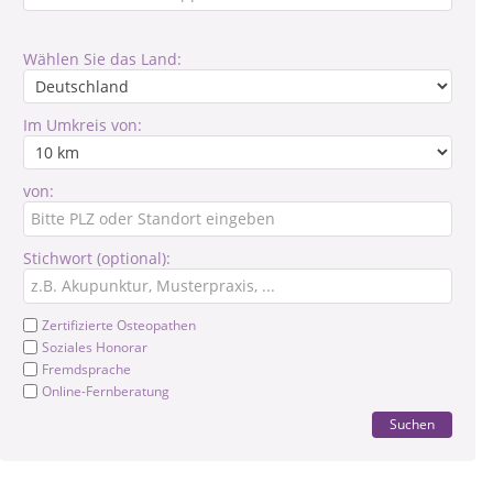
Wählen Sie das Land:
Im Umkreis von:
von:
Stichwort (optional):
Zertifizierte Osteopathen
Soziales Honorar
Fremdsprache
Online-Fernberatung
Suchen