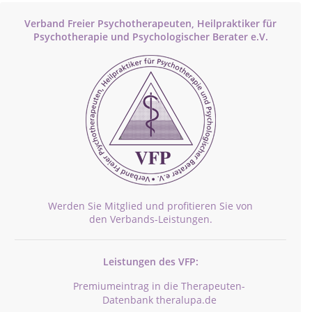
Verband Freier Psychotherapeuten, Heilpraktiker für
Psychotherapie und Psychologischer Berater e.V.
Werden Sie Mitglied und profitieren Sie von
den Verbands-Leistungen.
Leistungen des VFP:
Premiumeintrag in die Therapeuten-
Datenbank theralupa.de