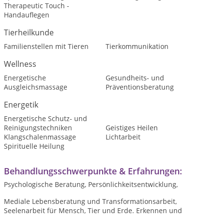
Therapeutic Touch -
Handauflegen
Tierheilkunde
Familienstellen mit Tieren
Tierkommunikation
Wellness
Energetische
Gesundheits- und
Ausgleichsmassage
Präventionsberatung
Energetik
Energetische Schutz- und
Reinigungstechniken
Geistiges Heilen
Klangschalenmassage
Lichtarbeit
Spirituelle Heilung
Behandlungsschwerpunkte & Erfahrungen:
Psychologische Beratung, Persönlichkeitsentwicklung,
Mediale Lebensberatung und Transformationsarbeit,
Seelenarbeit für Mensch, Tier und Erde. Erkennen und