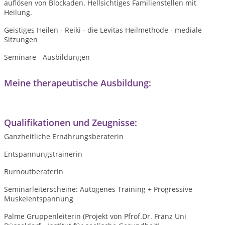
auflösen von Blockaden. Hellsichtiges Familienstellen mit
Heilung.
Geistiges Heilen - Reiki - die Levitas Heilmethode - mediale
Sitzungen
Seminare - Ausbildungen
Meine therapeutische Ausbildung:
Qualifikationen und Zeugnisse:
Ganzheitliche Ernährungsberaterin
Entspannungstrainerin
Burnoutberaterin
Seminarleiterscheine: Autogenes Training + Progressive
Muskelentspannung
Palme Gruppenleiterin (Projekt von Pfrof.Dr. Franz Uni