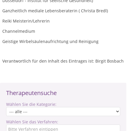
Düsseldorf - Institut für seelische Gesundheit)
Ganzheitlich mediale Lebensberaterin ( Christa Bredl)
Reiki Meisterin/Lehrerin
Channelmedium
Geistige Wirbelsäulenaufrichtung und Reinigung
Verantwortlich für den Inhalt des Eintrages ist: Birgit Bosbach
Therapeutensuche
Wählen Sie die Kategorie:
Wählen Sie das Verfahren: