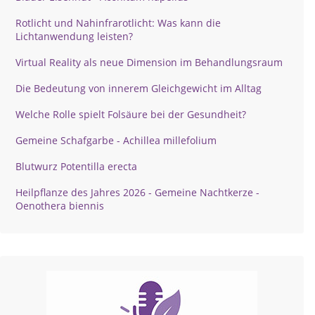
Rotlicht und Nahinfrarotlicht: Was kann die
Lichtanwendung leisten?
Virtual Reality als neue Dimension im Behandlungsraum
Die Bedeutung von innerem Gleichgewicht im Alltag
Welche Rolle spielt Folsäure bei der Gesundheit?
Gemeine Schafgarbe - Achillea millefolium
Blutwurz Potentilla erecta
Heilpflanze des Jahres 2026 - Gemeine Nachtkerze -
Oenothera biennis