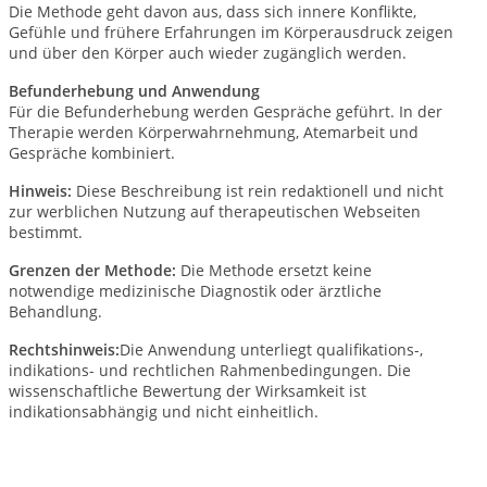
Die Methode geht davon aus, dass sich innere Konflikte,
Gefühle und frühere Erfahrungen im Körperausdruck zeigen
und über den Körper auch wieder zugänglich werden.
Befunderhebung und Anwendung
Für die Befunderhebung werden Gespräche geführt. In der
Therapie werden Körperwahrnehmung, Atemarbeit und
Gespräche kombiniert.
Hinweis:
Diese Beschreibung ist rein redaktionell und nicht
zur werblichen Nutzung auf therapeutischen Webseiten
bestimmt.
Grenzen der Methode:
Die Methode ersetzt keine
notwendige medizinische Diagnostik oder ärztliche
Behandlung.
Rechtshinweis:
Die Anwendung unterliegt qualifikations-,
indikations- und rechtlichen Rahmenbedingungen.
Die
wissenschaftliche Bewertung der Wirksamkeit ist
indikationsabhängig und nicht einheitlich.