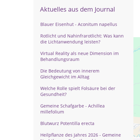
Aktuelles aus dem Journal
Blauer Eisenhut - Aconitum napellus
Rotlicht und Nahinfrarotlicht: Was kann
die Lichtanwendung leisten?
Virtual Reality als neue Dimension im
Behandlungsraum
Die Bedeutung von innerem
Gleichgewicht im Alltag
Welche Rolle spielt Folsäure bei der
Gesundheit?
Gemeine Schafgarbe - Achillea
millefolium
Blutwurz Potentilla erecta
Heilpflanze des Jahres 2026 - Gemeine