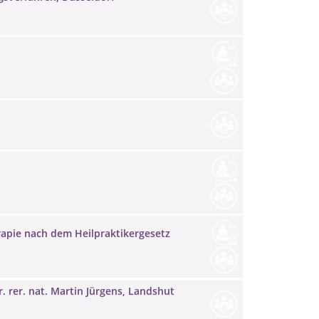
apie nach dem Heilpraktikergesetz
 rer. nat. Martin Jürgens, Landshut