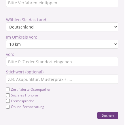
Wählen Sie das Land:
Im Umkreis von:
von:
Stichwort (optional):
Zertifizierte Osteopathen
Soziales Honorar
Fremdsprache
Online-Fernberatung
Suchen