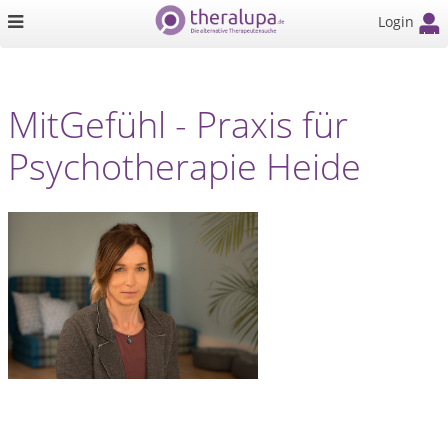
Login
MitGefühl - Praxis für
Psychotherapie Heide