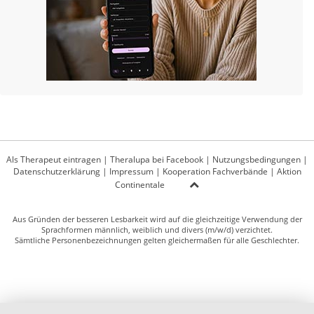
Als Therapeut eintragen
|
Theralupa bei Facebook
|
Nutzungsbedingungen
|
Datenschutzerklärung
|
Impressum
|
Kooperation Fachverbände
|
Aktion
Continentale
Aus Gründen der besseren Lesbarkeit wird auf die gleichzeitige Verwendung der
Sprachformen männlich, weiblich und divers (m/w/d) verzichtet.
Sämtliche Personenbezeichnungen gelten gleichermaßen für alle Geschlechter.