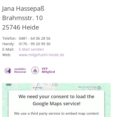
Jana Hassepaß
Brahmsstr. 10
25746
Heide
Telefon:
0481 - 64 06 28 56
Handy:
0176 - 99 20 99 30
E-Mail:
E-Mail senden
Web:
www.mitgefuehl-heide.de
We need your consent to load the
Google Maps service!
We use a third party service to embed map content