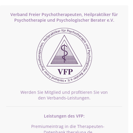
Verband Freier Psychotherapeuten, Heilpraktiker für
Psychotherapie und Psychologischer Berater e.V.
Werden Sie Mitglied und profitieren Sie von
den Verbands-Leistungen.
Leistungen des VFP:
Premiumeintrag in die Therapeuten-
Datenbank theralupa.de