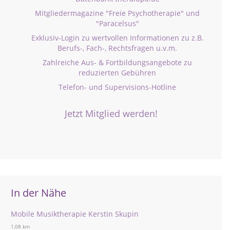
Mitgliedermagazine "Freie Psychotherapie" und
"Paracelsus"
Exklusiv-Login zu wertvollen Informationen zu z.B.
Berufs-, Fach-, Rechtsfragen u.v.m.
Zahlreiche Aus- & Fortbildungsangebote zu
reduzierten Gebühren
Telefon- und Supervisions-Hotline
Jetzt Mitglied werden!
In der Nähe
Mobile Musiktherapie Kerstin Skupin
1,08 km