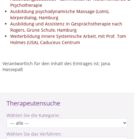
Psychotherapie
Ausbildung psychodynamische Massage (Lomi),
körperdialog, Hamburg
Ausbildung und Assistenz in Gesprächstherapie nach
Rogers, Grüne Schule, Hamburg
Weiterbildung Innere Systemische Arbeit, mit Prof. Tom
Holmes (USA), Caduceus Centrum
Verantwortlich für den Inhalt des Eintrages ist: Jana
Hassepaß
Therapeutensuche
Wählen Sie die Kategorie:
Wählen Sie das Verfahren: