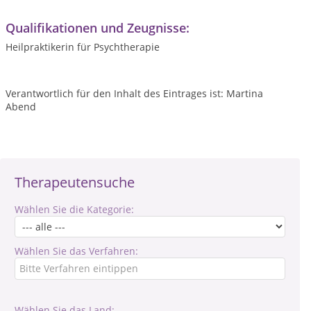
Qualifikationen und Zeugnisse:
Heilpraktikerin für Psychtherapie
Verantwortlich für den Inhalt des Eintrages ist: Martina
Abend
Therapeutensuche
Wählen Sie die Kategorie:
Wählen Sie das Verfahren:
Wählen Sie das Land: