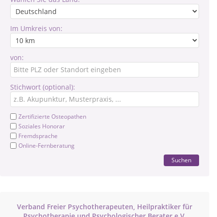
Im Umkreis von:
von:
Stichwort (optional):
Zertifizierte Osteopathen
Soziales Honorar
Fremdsprache
Online-Fernberatung
Suchen
Verband Freier Psychotherapeuten, Heilpraktiker für
Psychotherapie und Psychologischer Berater e.V.