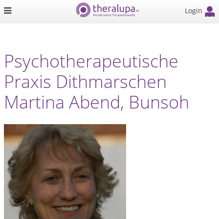
Login
Psychotherapeutische
Praxis Dithmarschen
Martina Abend, Bunsoh