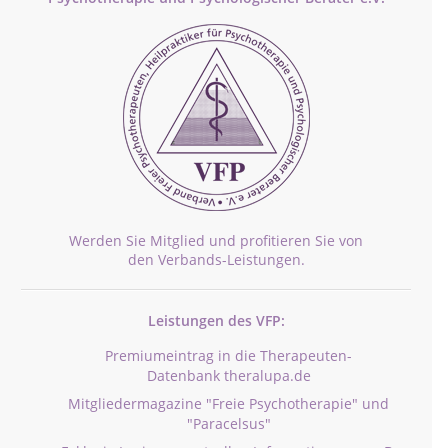
Werden Sie Mitglied und profitieren Sie von
den Verbands-Leistungen.
Leistungen des VFP:
Premiumeintrag in die Therapeuten-
Datenbank theralupa.de
Mitgliedermagazine "Freie Psychotherapie" und
"Paracelsus"