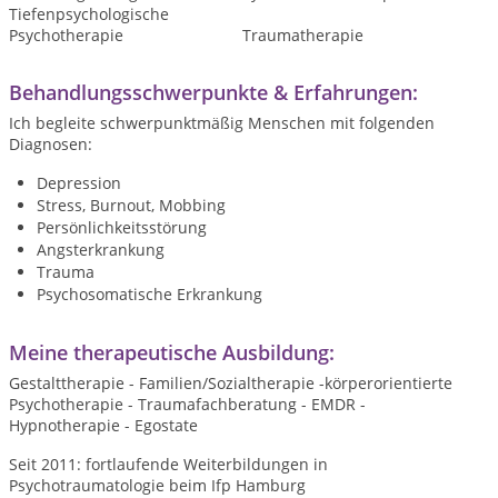
Tiefenpsychologische
Psychotherapie
Traumatherapie
Behandlungsschwerpunkte & Erfahrungen:
Ich begleite schwerpunktmäßig Menschen mit folgenden
Diagnosen:
Depression
Stress, Burnout, Mobbing
Persönlichkeitsstörung
Angsterkrankung
Trauma
Psychosomatische Erkrankung
Meine therapeutische Ausbildung:
Gestalttherapie - Familien/Sozialtherapie -körperorientierte
Psychotherapie - Traumafachberatung - EMDR -
Hypnotherapie - Egostate
Seit 2011: fortlaufende Weiterbildungen in
Psychotraumatologie beim Ifp Hamburg