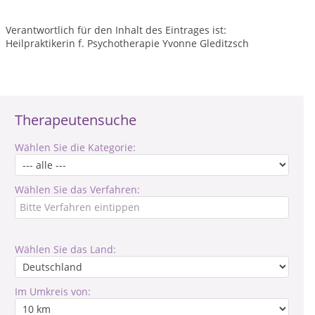
Verantwortlich für den Inhalt des Eintrages ist:
Heilpraktikerin f. Psychotherapie Yvonne Gleditzsch
Therapeutensuche
Wählen Sie die Kategorie:
Wählen Sie das Verfahren:
Wählen Sie das Land:
Im Umkreis von: