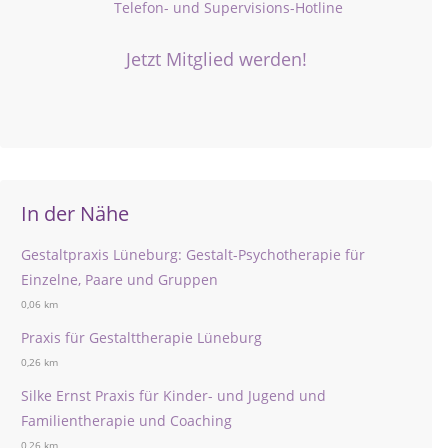
Telefon- und Supervisions-Hotline
Jetzt Mitglied werden!
In der Nähe
Gestaltpraxis Lüneburg: Gestalt-Psychotherapie für
Einzelne, Paare und Gruppen
0,06 km
Praxis für Gestalttherapie Lüneburg
0,26 km
Silke Ernst Praxis für Kinder- und Jugend und
Familientherapie und Coaching
0,26 km