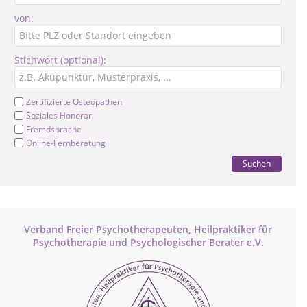
von:
Stichwort (optional):
Zertifizierte Osteopathen
Soziales Honorar
Fremdsprache
Online-Fernberatung
Suchen
Verband Freier Psychotherapeuten, Heilpraktiker für
Psychotherapie und Psychologischer Berater e.V.