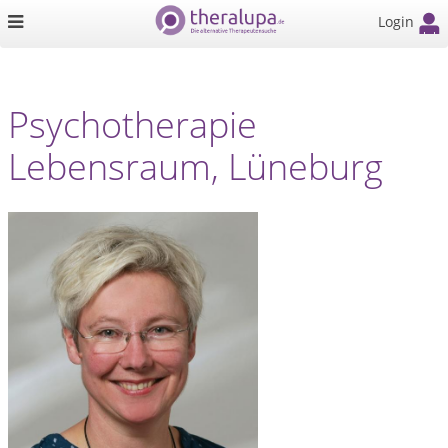
Login
Psychotherapie
Lebensraum, Lüneburg