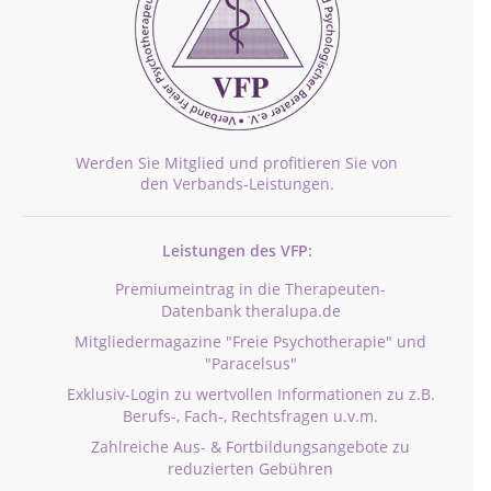
Werden Sie Mitglied und profitieren Sie von
den Verbands-Leistungen.
Leistungen des VFP:
Premiumeintrag in die Therapeuten-
Datenbank theralupa.de
Mitgliedermagazine "Freie Psychotherapie" und
"Paracelsus"
Exklusiv-Login zu wertvollen Informationen zu z.B.
Berufs-, Fach-, Rechtsfragen u.v.m.
Zahlreiche Aus- & Fortbildungsangebote zu
reduzierten Gebühren