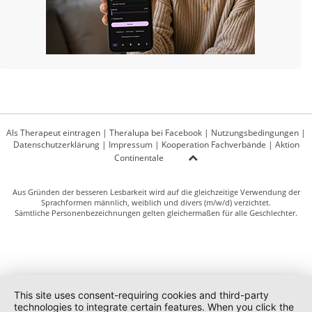
Als Therapeut eintragen
|
Theralupa bei Facebook
|
Nutzungsbedingungen
|
Datenschutzerklärung
|
Impressum
|
Kooperation Fachverbände
|
Aktion
Continentale
Aus Gründen der besseren Lesbarkeit wird auf die gleichzeitige Verwendung der
Sprachformen männlich, weiblich und divers (m/w/d) verzichtet.
Sämtliche Personenbezeichnungen gelten gleichermaßen für alle Geschlechter.
This site uses consent-requiring cookies and third-party
technologies to integrate certain features. When you click the