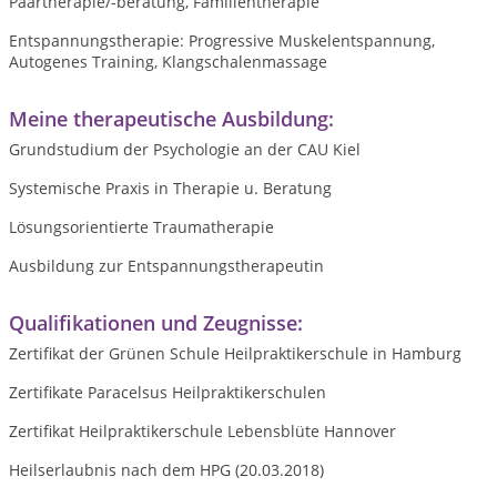
Paartherapie/-beratung, Familientherapie
Entspannungstherapie: Progressive Muskelentspannung,
Autogenes Training, Klangschalenmassage
Meine therapeutische Ausbildung:
Grundstudium der Psychologie an der CAU Kiel
Systemische Praxis in Therapie u. Beratung
Lösungsorientierte Traumatherapie
Ausbildung zur Entspannungstherapeutin
Qualifikationen und Zeugnisse:
Zertifikat der Grünen Schule Heilpraktikerschule in Hamburg
Zertifikate Paracelsus Heilpraktikerschulen
Zertifikat Heilpraktikerschule Lebensblüte Hannover
Heilserlaubnis nach dem HPG (20.03.2018)