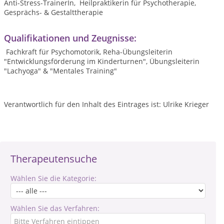
Anti-Stress-TrainerIn, Heilpraktikerin für Psychotherapie,
Gesprächs- & Gestalttherapie
Qualifikationen und Zeugnisse:
Fachkraft für Psychomotorik, Reha-Übungsleiterin
"Entwicklungsförderung im Kinderturnen", Übungsleiterin
"Lachyoga" & "Mentales Training"
Verantwortlich für den Inhalt des Eintrages ist: Ulrike Krieger
Therapeutensuche
Wählen Sie die Kategorie:
Wählen Sie das Verfahren: