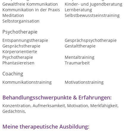
Gewaltfreie Kommunikation
Kinder- und Jugendberatung
Kommunikation in der Praxis
Lernberatung
Meditation
Selbstbewusstseinstraining
Selbstorganisation
Psychotherapie
Entspannungstherapie
Gesprächspsychotherapie
Gesprächstherapie
Gestalttherapie
Körperorientierte
Psychotherapie
Mentaltraining
Phantasiereisen
Traumarbeit
Coaching
Kommunikationstraining
Motivationstraining
Behandlungsschwerpunkte & Erfahrungen:
Konzentration, Aufmerksamkeit, Motivation, Merkfähigkeit,
Gedächtnis,
Meine therapeutische Ausbildung: