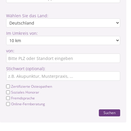
Wählen Sie das Land:
Im Umkreis von:
von:
Stichwort (optional):
Zertifizierte Osteopathen
Soziales Honorar
Fremdsprache
Online-Fernberatung
Suchen