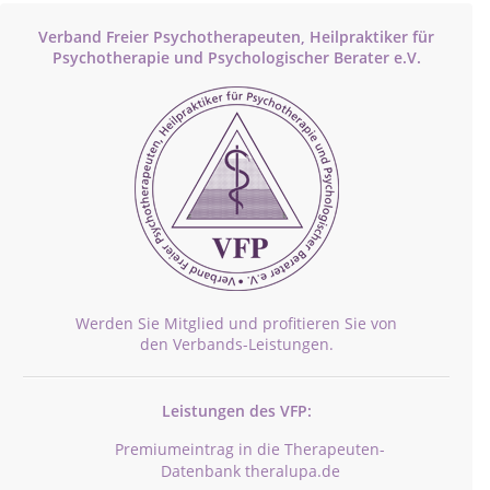
Verband Freier Psychotherapeuten, Heilpraktiker für
Psychotherapie und Psychologischer Berater e.V.
Werden Sie Mitglied und profitieren Sie von
den Verbands-Leistungen.
Leistungen des VFP:
Premiumeintrag in die Therapeuten-
Datenbank theralupa.de