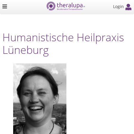
Login
Humanistische Heilpraxis
Lüneburg