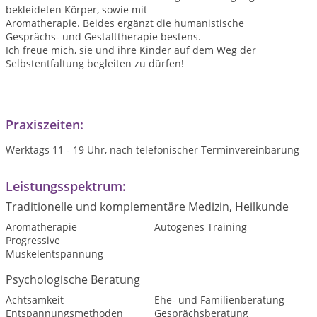
bekleideten Körper, sowie mit
Aromatherapie. Beides ergänzt die humanistische
Gesprächs- und Gestalttherapie bestens.
Ich freue mich, sie und ihre Kinder auf dem Weg der
Selbstentfaltung begleiten zu dürfen!
Praxiszeiten:
Werktags 11 - 19 Uhr, nach telefonischer Terminvereinbarung
Leistungsspektrum:
Traditionelle und komplementäre Medizin, Heilkunde
Aromatherapie
Autogenes Training
Progressive
Muskelentspannung
Psychologische Beratung
Achtsamkeit
Ehe- und Familienberatung
Entspannungsmethoden
Gesprächsberatung