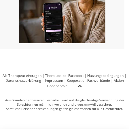
Als Therapeut eintragen
|
Theralupa bei Facebook
|
Nutzungsbedingungen
|
Datenschutzerklärung
|
Impressum
|
Kooperation Fachverbände
|
Aktion
Continentale
Aus Gründen der besseren Lesbarkeit wird auf die gleichzeitige Verwendung der
Sprachformen männlich, weiblich und divers (m/w/d) verzichtet.
Sämtliche Personenbezeichnungen gelten gleichermaßen für alle Geschlechter.