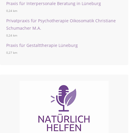
Praxis für Interpersonale Beratung in Lüneburg
0,24 km
Privatpraxis für Psychotherapie Oikosomatik Christiane
Schumacher M.A.
0,24 km
Praxis für Gestalttherapie Lüneburg
0,27 km