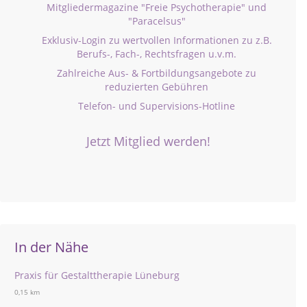
Mitgliedermagazine "Freie Psychotherapie" und
"Paracelsus"
Exklusiv-Login zu wertvollen Informationen zu z.B.
Berufs-, Fach-, Rechtsfragen u.v.m.
Zahlreiche Aus- & Fortbildungsangebote zu
reduzierten Gebühren
Telefon- und Supervisions-Hotline
Jetzt Mitglied werden!
In der Nähe
Praxis für Gestalttherapie Lüneburg
0,15 km