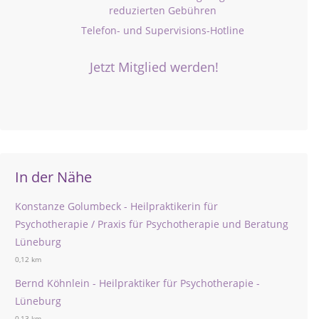
reduzierten Gebühren
Telefon- und Supervisions-Hotline
Jetzt Mitglied werden!
In der Nähe
Konstanze Golumbeck - Heilpraktikerin für
Psychotherapie / Praxis für Psychotherapie und Beratung
Lüneburg
0,12 km
Bernd Köhnlein - Heilpraktiker für Psychotherapie -
Lüneburg
0,13 km