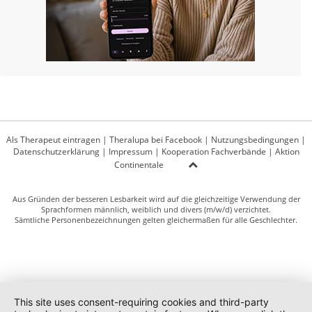
Als Therapeut eintragen
|
Theralupa bei Facebook
|
Nutzungsbedingungen
|
Datenschutzerklärung
|
Impressum
|
Kooperation Fachverbände
|
Aktion
Continentale
Aus Gründen der besseren Lesbarkeit wird auf die gleichzeitige Verwendung der
Sprachformen männlich, weiblich und divers (m/w/d) verzichtet.
Sämtliche Personenbezeichnungen gelten gleichermaßen für alle Geschlechter.
This site uses consent-requiring cookies and third-party