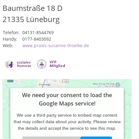
Baumstraße 18 D
21335
Lüneburg
Telefon:
04131-8544769
Handy:
0177-8403092
Web:
www.praxis-susanne-thoelke.de
We need your consent to load the
Google Maps service!
We use a third party service to embed map content
that may collect data about your activity. Please review
the details and accept the service to see this map.