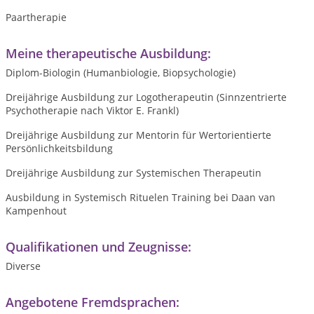
Paartherapie
Meine therapeutische Ausbildung:
Diplom-Biologin (Humanbiologie, Biopsychologie)
Dreijährige Ausbildung zur Logotherapeutin (Sinnzentrierte
Psychotherapie nach Viktor E. Frankl)
Dreijährige Ausbildung zur Mentorin für Wertorientierte
Persönlichkeitsbildung
Dreijährige Ausbildung zur Systemischen Therapeutin
Ausbildung in Systemisch Rituelen Training bei Daan van
Kampenhout
Qualifikationen und Zeugnisse:
Diverse
Angebotene Fremdsprachen: