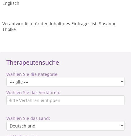
Englisch
Verantwortlich für den Inhalt des Eintrages ist: Susanne
Thölke
Therapeutensuche
Wählen Sie die Kategorie:
Wählen Sie das Verfahren:
Wählen Sie das Land: