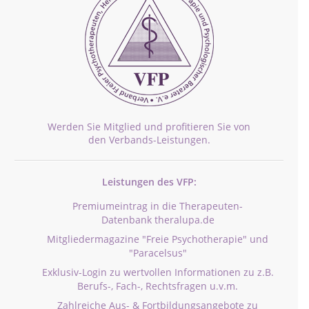
Werden Sie Mitglied und profitieren Sie von
den Verbands-Leistungen.
Leistungen des VFP:
Premiumeintrag in die Therapeuten-
Datenbank theralupa.de
Mitgliedermagazine "Freie Psychotherapie" und
"Paracelsus"
Exklusiv-Login zu wertvollen Informationen zu z.B.
Berufs-, Fach-, Rechtsfragen u.v.m.
Zahlreiche Aus- & Fortbildungsangebote zu