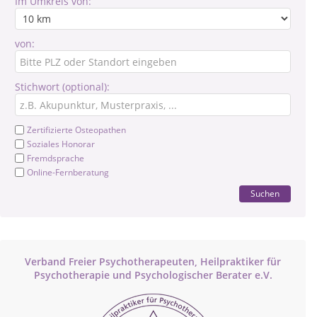
Im Umkreis von:
von:
Stichwort (optional):
Zertifizierte Osteopathen
Soziales Honorar
Fremdsprache
Online-Fernberatung
Suchen
Verband Freier Psychotherapeuten, Heilpraktiker für
Psychotherapie und Psychologischer Berater e.V.