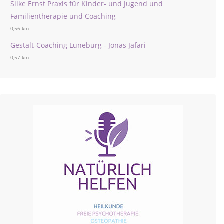
Silke Ernst Praxis für Kinder- und Jugend und
Familientherapie und Coaching
0,56 km
Gestalt-Coaching Lüneburg - Jonas Jafari
0,57 km