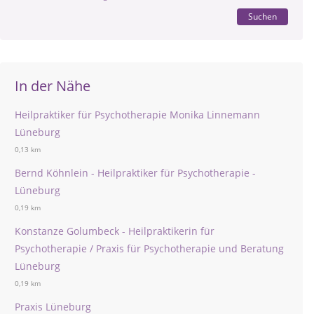
Suchen
In der Nähe
Heilpraktiker für Psychotherapie Monika Linnemann
Lüneburg
0,13 km
Bernd Köhnlein - Heilpraktiker für Psychotherapie -
Lüneburg
0,19 km
Konstanze Golumbeck - Heilpraktikerin für
Psychotherapie / Praxis für Psychotherapie und Beratung
Lüneburg
0,19 km
Praxis Lüneburg