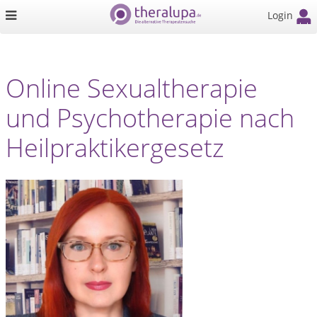
Login
Online Sexualtherapie
und Psychotherapie nach
Heilpraktikergesetz