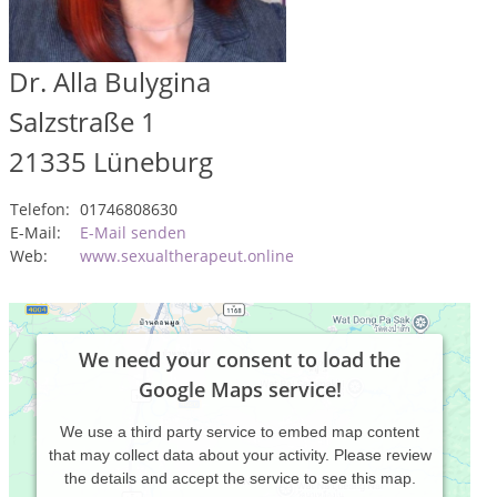
Dr. Alla Bulygina
Salzstraße 1
21335
Lüneburg
Telefon:
01746808630
E-Mail:
E-Mail senden
Web:
www.sexualtherapeut.online
We need your consent to load the
Google Maps service!
We use a third party service to embed map content
that may collect data about your activity. Please review
the details and accept the service to see this map.