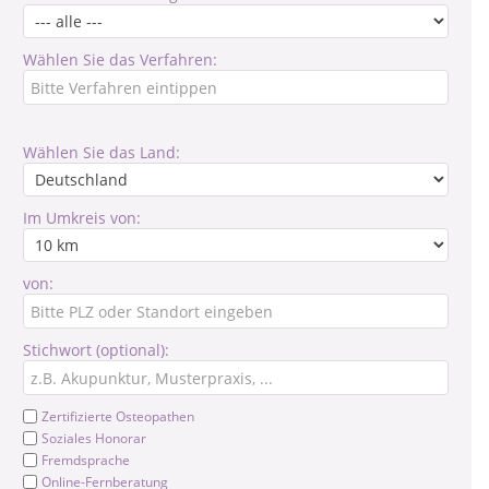
Wählen Sie das Verfahren:
Wählen Sie das Land:
Im Umkreis von:
von:
Stichwort (optional):
Zertifizierte Osteopathen
Soziales Honorar
Fremdsprache
Online-Fernberatung