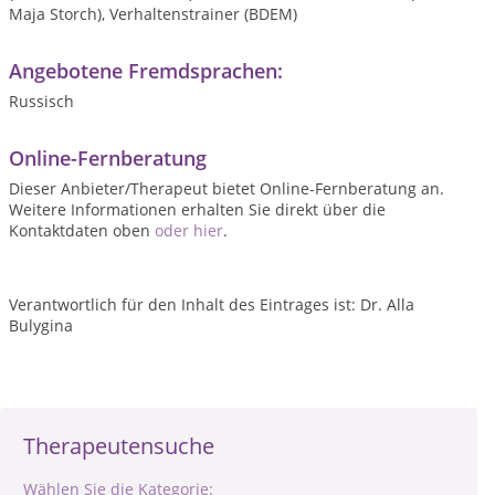
Maja Storch), Verhaltenstrainer (BDEM)
Angebotene Fremdsprachen:
Russisch
Online-Fernberatung
Dieser Anbieter/Therapeut bietet Online-Fernberatung an.
Weitere Informationen erhalten Sie direkt über die
Kontaktdaten oben
oder hier
.
Verantwortlich für den Inhalt des Eintrages ist: Dr. Alla
Bulygina
Therapeutensuche
Wählen Sie die Kategorie: