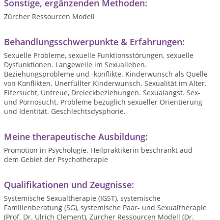
Sonstige, ergänzenden Methoden:
Zürcher Ressourcen Modell
Behandlungsschwerpunkte & Erfahrungen:
Sexuelle Probleme, sexuelle Funktionsstörungen, sexuelle
Dysfunktionen. Langeweile im Sexualleben.
Beziehungsprobleme und -konflikte. Kinderwunsch als Quelle
von Konflikten. Unerfüllter Kinderwunsch. Sexualität im Alter.
Eifersucht, Untreue, Dreieckbeziehungen. Sexualangst. Sex-
und Pornosucht. Probleme bezüglich sexueller Orientierung
und Identität. Geschlechtsdysphorie.
Meine therapeutische Ausbildung:
Promotion in Psychologie. Heilpraktikerin beschränkt aud
dem Gebiet der Psychotherapie
Qualifikationen und Zeugnisse:
Systemische Sexualtherapie (IGST), systemische
Familienberatung (SG), systemische Paar- und Sexualtherapie
(Prof. Dr. Ulrich Clement), Zürcher Ressourcen Modell (Dr.