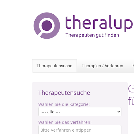
Therapeutensuche
Therapien / Verfahren
G
Therapeutensuche
f
Wählen Sie die Kategorie:
Wählen Sie das Verfahren: