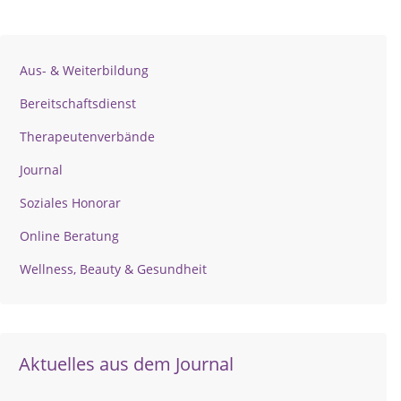
Aus- & Weiterbildung
Bereitschaftsdienst
Therapeutenverbände
Journal
Soziales Honorar
Online Beratung
Wellness, Beauty & Gesundheit
Aktuelles aus dem Journal