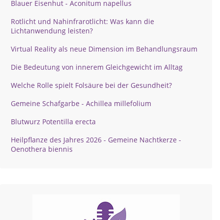
Blauer Eisenhut - Aconitum napellus
Rotlicht und Nahinfrarotlicht: Was kann die
Lichtanwendung leisten?
Virtual Reality als neue Dimension im Behandlungsraum
Die Bedeutung von innerem Gleichgewicht im Alltag
Welche Rolle spielt Folsäure bei der Gesundheit?
Gemeine Schafgarbe - Achillea millefolium
Blutwurz Potentilla erecta
Heilpflanze des Jahres 2026 - Gemeine Nachtkerze -
Oenothera biennis