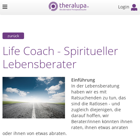
Login
zurück
Life Coach - Spiritueller
Lebensberater
Einführung
In der Lebensberatung
haben wir es mit
Ratsuchenden zu tun, das
sind die Ratlosen - und
zugleich diejenigen, die
darauf hoffen, wir
Berater/innen könnten ihnen
raten, ihnen etwas anraten
oder ihnen von etwas abraten.