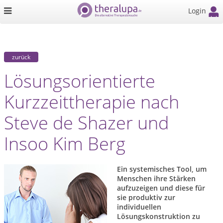
Login
zurück
Lösungsorientierte
Kurzzeittherapie nach
Steve de Shazer und
Insoo Kim Berg
Ein systemisches Tool, um
Menschen ihre Stärken
aufzuzeigen und diese für
sie produktiv zur
individuellen
Lösungskonstruktion zu