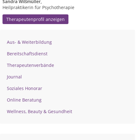
Sandra Wißmüller,
Heilpraktikerin für Psychotherapie
Therapeutenprofil anzeigen
Aus- & Weiterbildung
Bereitschaftsdienst
Therapeutenverbände
Journal
Soziales Honorar
Online Beratung
Wellness, Beauty & Gesundheit