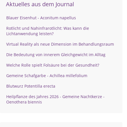
Aktuelles aus dem Journal
Blauer Eisenhut - Aconitum napellus
Rotlicht und Nahinfrarotlicht: Was kann die
Lichtanwendung leisten?
Virtual Reality als neue Dimension im Behandlungsraum
Die Bedeutung von innerem Gleichgewicht im Alltag
Welche Rolle spielt Folsäure bei der Gesundheit?
Gemeine Schafgarbe - Achillea millefolium
Blutwurz Potentilla erecta
Heilpflanze des Jahres 2026 - Gemeine Nachtkerze -
Oenothera biennis