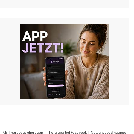
Als Therapeut eintragen
|
Theralupa bei Facebook
|
Nutzungsbedingungen
|