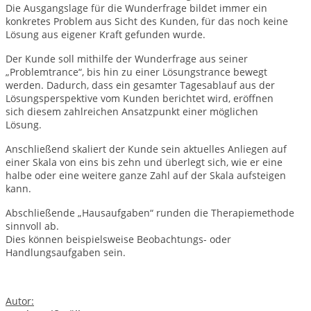
Die Ausgangslage für die Wunderfrage bildet immer ein
konkretes Problem aus Sicht des Kunden, für das noch keine
Lösung aus eigener Kraft gefunden wurde.
Der Kunde soll mithilfe der Wunderfrage aus seiner
„Problemtrance“, bis hin zu einer Lösungstrance bewegt
werden. Dadurch, dass ein gesamter Tagesablauf aus der
Lösungsperspektive vom Kunden berichtet wird, eröffnen
sich diesem zahlreichen Ansatzpunkt einer möglichen
Lösung.
Anschließend skaliert der Kunde sein aktuelles Anliegen auf
einer Skala von eins bis zehn und überlegt sich, wie er eine
halbe oder eine weitere ganze Zahl auf der Skala aufsteigen
kann.
Abschließende „Hausaufgaben“ runden die Therapiemethode
sinnvoll ab.
Dies können beispielsweise Beobachtungs- oder
Handlungsaufgaben sein.
Autor: