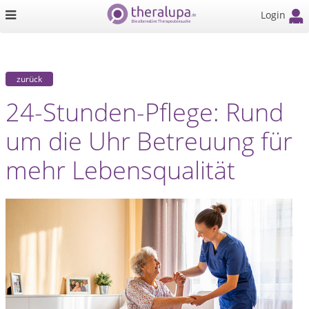
Login
zurück
24-Stunden-Pflege: Rund
um die Uhr Betreuung für
mehr Lebensqualität