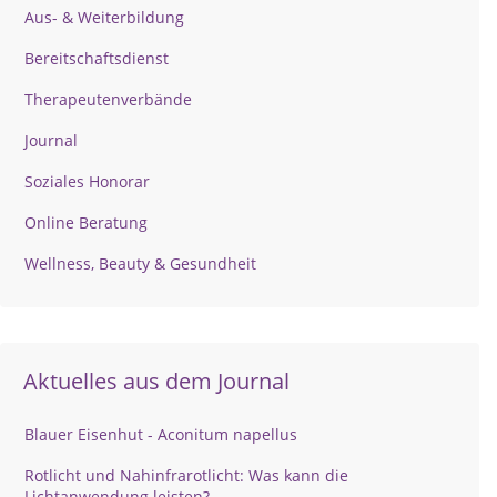
Aus- & Weiterbildung
Bereitschaftsdienst
Therapeutenverbände
Journal
Soziales Honorar
Online Beratung
Wellness, Beauty & Gesundheit
Aktuelles aus dem Journal
Blauer Eisenhut - Aconitum napellus
Rotlicht und Nahinfrarotlicht: Was kann die
Lichtanwendung leisten?