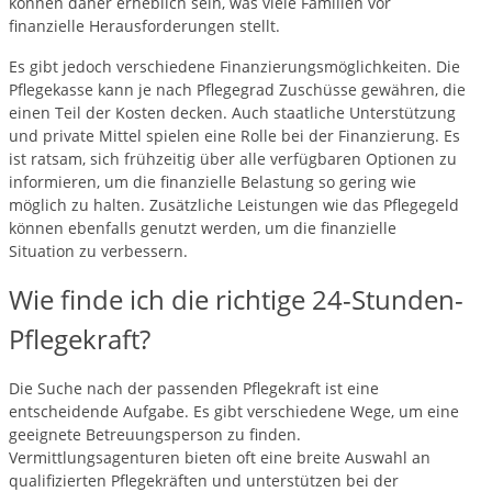
können daher erheblich sein, was viele Familien vor
finanzielle Herausforderungen stellt.
Es gibt jedoch verschiedene Finanzierungsmöglichkeiten. Die
Pflegekasse kann je nach Pflegegrad Zuschüsse gewähren, die
einen Teil der Kosten decken. Auch staatliche Unterstützung
und private Mittel spielen eine Rolle bei der Finanzierung. Es
ist ratsam, sich frühzeitig über alle verfügbaren Optionen zu
informieren, um die finanzielle Belastung so gering wie
möglich zu halten. Zusätzliche Leistungen wie das Pflegegeld
können ebenfalls genutzt werden, um die finanzielle
Situation zu verbessern.
Wie finde ich die richtige 24-Stunden-
Pflegekraft?
Die Suche nach der passenden Pflegekraft ist eine
entscheidende Aufgabe. Es gibt verschiedene Wege, um eine
geeignete Betreuungsperson zu finden.
Vermittlungsagenturen bieten oft eine breite Auswahl an
qualifizierten Pflegekräften und unterstützen bei der