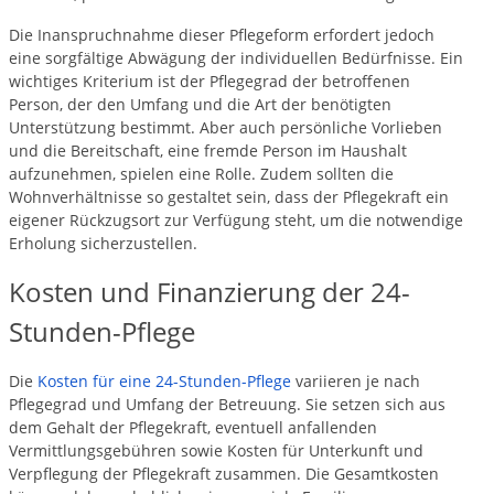
Die Inanspruchnahme dieser Pflegeform erfordert jedoch
eine sorgfältige Abwägung der individuellen Bedürfnisse. Ein
wichtiges Kriterium ist der Pflegegrad der betroffenen
Person, der den Umfang und die Art der benötigten
Unterstützung bestimmt. Aber auch persönliche Vorlieben
und die Bereitschaft, eine fremde Person im Haushalt
aufzunehmen, spielen eine Rolle. Zudem sollten die
Wohnverhältnisse so gestaltet sein, dass der Pflegekraft ein
eigener Rückzugsort zur Verfügung steht, um die notwendige
Erholung sicherzustellen.
Kosten und Finanzierung der 24-
Stunden-Pflege
Die
Kosten für eine 24-Stunden-Pflege
variieren je nach
Pflegegrad und Umfang der Betreuung. Sie setzen sich aus
dem Gehalt der Pflegekraft, eventuell anfallenden
Vermittlungsgebühren sowie Kosten für Unterkunft und
Verpflegung der Pflegekraft zusammen. Die Gesamtkosten