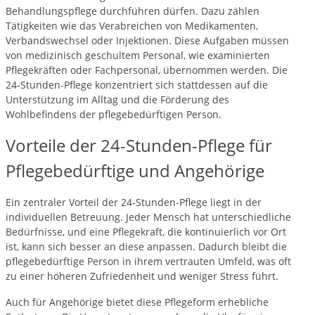
Behandlungspflege durchführen dürfen. Dazu zählen
Tätigkeiten wie das Verabreichen von Medikamenten,
Verbandswechsel oder Injektionen. Diese Aufgaben müssen
von medizinisch geschultem Personal, wie examinierten
Pflegekräften oder Fachpersonal, übernommen werden. Die
24-Stunden-Pflege konzentriert sich stattdessen auf die
Unterstützung im Alltag und die Förderung des
Wohlbefindens der pflegebedürftigen Person.
Vorteile der 24-Stunden-Pflege für
Pflegebedürftige und Angehörige
Ein zentraler Vorteil der 24-Stunden-Pflege liegt in der
individuellen Betreuung. Jeder Mensch hat unterschiedliche
Bedürfnisse, und eine Pflegekraft, die kontinuierlich vor Ort
ist, kann sich besser an diese anpassen. Dadurch bleibt die
pflegebedürftige Person in ihrem vertrauten Umfeld, was oft
zu einer höheren Zufriedenheit und weniger Stress führt.
Auch für Angehörige bietet diese Pflegeform erhebliche