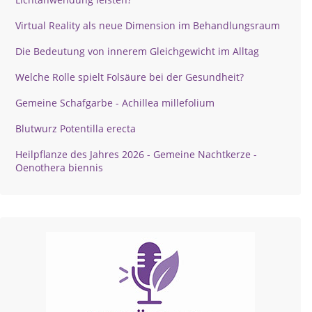
Virtual Reality als neue Dimension im Behandlungsraum
Die Bedeutung von innerem Gleichgewicht im Alltag
Welche Rolle spielt Folsäure bei der Gesundheit?
Gemeine Schafgarbe - Achillea millefolium
Blutwurz Potentilla erecta
Heilpflanze des Jahres 2026 - Gemeine Nachtkerze -
Oenothera biennis