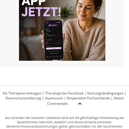
Als Therapeut eintragen
|
Theralupa bei Facebook
|
Nutzungsbedingungen
|
Datenschutzerklärung
|
Impressum
|
Kooperation Fachverbände
|
Aktion
Continentale
Aus Gründen der besseren Lesbarkeit wird auf die gleichzeitige Verwendung der
Sprachformen männlich, weiblich und divers (m/w/d) verzichtet.
Sämtliche Personenbezeichnungen gelten gleichermaßen für alle Geschlechter.