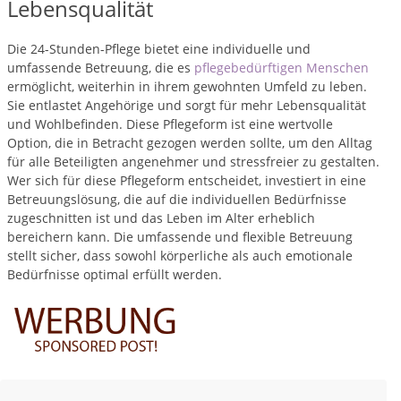
Lebensqualität
Die 24-Stunden-Pflege bietet eine individuelle und
umfassende Betreuung, die es
pflegebedürftigen Menschen
ermöglicht, weiterhin in ihrem gewohnten Umfeld zu leben.
Sie entlastet Angehörige und sorgt für mehr Lebensqualität
und Wohlbefinden. Diese Pflegeform ist eine wertvolle
Option, die in Betracht gezogen werden sollte, um den Alltag
für alle Beteiligten angenehmer und stressfreier zu gestalten.
Wer sich für diese Pflegeform entscheidet, investiert in eine
Betreuungslösung, die auf die individuellen Bedürfnisse
zugeschnitten ist und das Leben im Alter erheblich
bereichern kann. Die umfassende und flexible Betreuung
stellt sicher, dass sowohl körperliche als auch emotionale
Bedürfnisse optimal erfüllt werden.