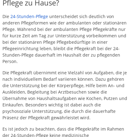
Pflege zu Hause?
Die
24-Stunden-Pflege
unterscheidet sich deutlich von
anderen Pflegeformen wie der ambulanten oder stationären
Pflege. Während bei der ambulanten Pflege Pflegekräfte nur
für kurze Zeit am Tag zur Unterstützung vorbeikommen und
bei der stationären Pflege Pflegebedürftige in einer
Pflegeeinrichtung leben, bleibt die Pflegekraft bei der 24-
Stunden-Pflege dauerhaft im Haushalt der zu pflegenden
Person.
Die Pflegekraft übernimmt eine Vielzahl von Aufgaben, die je
nach individuellem Bedarf variieren können. Dazu gehören
die Unterstützung bei der Körperpflege, Hilfe beim An- und
Auskleiden, Begleitung bei Arztbesuchen sowie die
Übernahme von Haushaltsaufgaben wie Kochen, Putzen und
Einkaufen. Besonders wichtig ist dabei auch die
psychosoziale Unterstützung, die durch die dauerhafte
Präsenz der Pflegekraft gewährleistet wird.
Es ist jedoch zu beachten, dass die Pflegekräfte im Rahmen
der 24-Stunden-Pflege keine medizinische