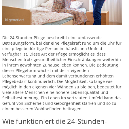
Die 24-Stunden-Pflege beschreibt eine umfassende
Betreuungsform, bei der eine Pflegekraft rund um die Uhr für
eine pflegebedürftige Person im häuslichen Umfeld
verfügbar ist. Diese Art der Pflege ermöglicht es, dass
Menschen trotz gesundheitlicher Einschränkungen weiterhin
in ihrem gewohnten Zuhause leben können. Die Bedeutung
dieser Pflegeform wächst mit der steigenden
Lebenserwartung und dem damit verbundenen erhöhten
Pflegebedarf kontinuierlich. Die Möglichkeit, so lange wie
möglich in den eigenen vier Wänden zu bleiben, bedeutet für
viele ältere Menschen eine höhere Lebensqualität und
Selbstbestimmung. Ein Leben im vertrauten Umfeld kann das
Gefühl von Sicherheit und Geborgenheit stärken und so zu
einem besseren Wohlbefinden beitragen.
Wie funktioniert die 24-Stunden-