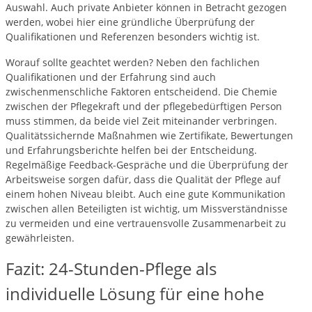
Auswahl. Auch private Anbieter können in Betracht gezogen
werden, wobei hier eine gründliche Überprüfung der
Qualifikationen und Referenzen besonders wichtig ist.
Worauf sollte geachtet werden? Neben den fachlichen
Qualifikationen und der Erfahrung sind auch
zwischenmenschliche Faktoren entscheidend. Die Chemie
zwischen der Pflegekraft und der pflegebedürftigen Person
muss stimmen, da beide viel Zeit miteinander verbringen.
Qualitätssichernde Maßnahmen wie Zertifikate, Bewertungen
und Erfahrungsberichte helfen bei der Entscheidung.
Regelmäßige Feedback-Gespräche und die Überprüfung der
Arbeitsweise sorgen dafür, dass die Qualität der Pflege auf
einem hohen Niveau bleibt. Auch eine gute Kommunikation
zwischen allen Beteiligten ist wichtig, um Missverständnisse
zu vermeiden und eine vertrauensvolle Zusammenarbeit zu
gewährleisten.
Fazit: 24-Stunden-Pflege als
individuelle Lösung für eine hohe