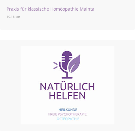
Praxis für klassische Homöopathie Maintal
10,18 km