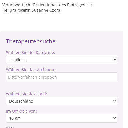
Verantwortlich für den Inhalt des Eintrages ist:
Heilpraktikerin Susanne Czora
Therapeutensuche
Wählen Sie die Kategorie:
Wählen Sie das Verfahren:
Wählen Sie das Land:
Im Umkreis von: