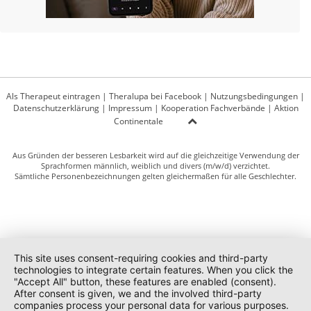
Als Therapeut eintragen
|
Theralupa bei Facebook
|
Nutzungsbedingungen
|
Datenschutzerklärung
|
Impressum
|
Kooperation Fachverbände
|
Aktion
Continentale
Aus Gründen der besseren Lesbarkeit wird auf die gleichzeitige Verwendung der
Sprachformen männlich, weiblich und divers (m/w/d) verzichtet.
Sämtliche Personenbezeichnungen gelten gleichermaßen für alle Geschlechter.
This site uses consent-requiring cookies and third-party
technologies to integrate certain features. When you click the
"Accept All" button, these features are enabled (consent).
After consent is given, we and the involved third-party
companies process your personal data for various purposes.